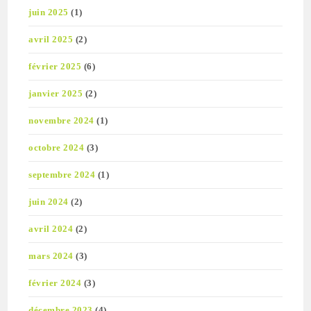
juin 2025
(1)
avril 2025
(2)
février 2025
(6)
janvier 2025
(2)
novembre 2024
(1)
octobre 2024
(3)
septembre 2024
(1)
juin 2024
(2)
avril 2024
(2)
mars 2024
(3)
février 2024
(3)
décembre 2023
(4)