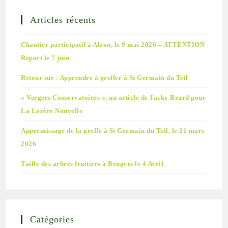
Articles récents
Chantier participatif à Alzon, le 9 mai 2026 – ATTENTION
Report le 7 juin
Retour sur : Apprendre à greffer à St Germain du Teil
« Vergers Conservatoires », un article de Jacky Brard pour
La Lozère Nouvelle
Apprentissage de la greffe à St Germain du Teil, le 21 mars
2026
Taille des arbres fruitiers à Brugers le 4 Avril
Catégories