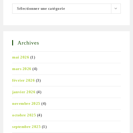
Catégories
Sélectionner une catégorie
Archives
mai 2026
(1)
mars 2026
(4)
février 2026
(3)
janvier 2026
(4)
novembre 2025
(4)
octobre 2025
(4)
septembre 2025
(1)