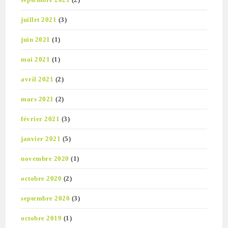
juillet 2021
(3)
juin 2021
(1)
mai 2021
(1)
avril 2021
(2)
mars 2021
(2)
février 2021
(3)
janvier 2021
(5)
novembre 2020
(1)
octobre 2020
(2)
septembre 2020
(3)
octobre 2019
(1)