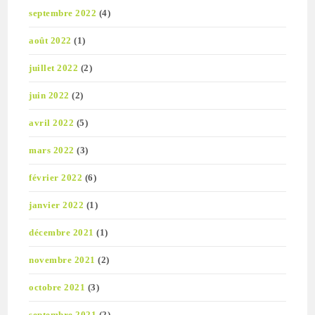
septembre 2022
(4)
août 2022
(1)
juillet 2022
(2)
juin 2022
(2)
avril 2022
(5)
mars 2022
(3)
février 2022
(6)
janvier 2022
(1)
décembre 2021
(1)
novembre 2021
(2)
octobre 2021
(3)
septembre 2021
(2)