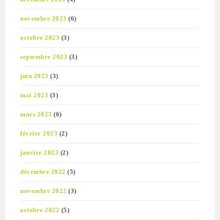
novembre 2023
(6)
octobre 2023
(3)
septembre 2023
(3)
juin 2023
(3)
mai 2023
(3)
mars 2023
(6)
février 2023
(2)
janvier 2023
(2)
décembre 2022
(5)
novembre 2022
(3)
octobre 2022
(5)