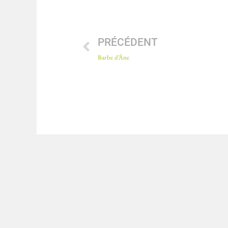
PRÉCÉDENT
Barbe d’Âne