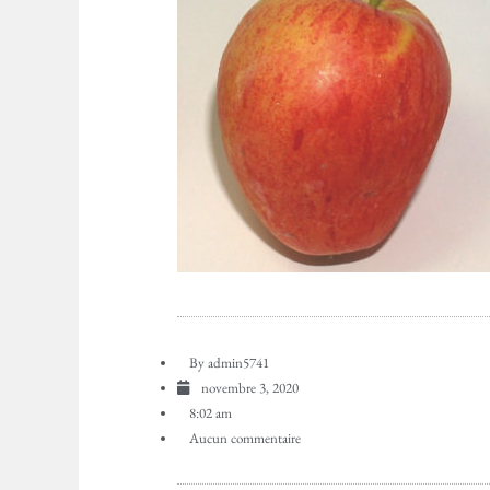
By
admin5741
novembre 3, 2020
8:02 am
Aucun commentaire