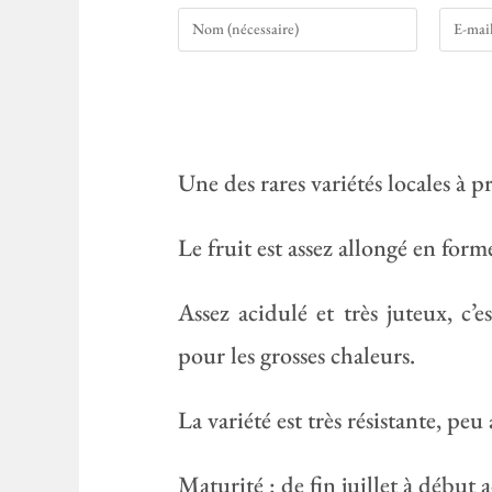
Une des rares variétés locales à 
Le fruit est assez allongé en for
Assez acidulé et très juteux, c’
pour les grosses chaleurs.
La variété est très résistante, peu
Maturité : de fin juillet à début 