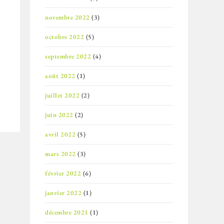
novembre 2022
(3)
octobre 2022
(5)
septembre 2022
(4)
août 2022
(1)
juillet 2022
(2)
juin 2022
(2)
avril 2022
(5)
mars 2022
(3)
février 2022
(6)
janvier 2022
(1)
décembre 2021
(1)