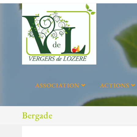
ASSOCIATION
ACTIONS
Bergade