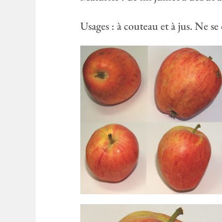
Usages : à couteau et à jus. Ne se