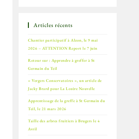
Articles récents
Chantier participatif à Alzon, le 9 mai
2026 – ATTENTION Report le 7 juin
Retour sur : Apprendre à greffer à St
Germain du Teil
« Vergers Conservatoires », un article de
Jacky Brard pour La Lozère Nouvelle
Apprentissage de la greffe à St Germain du
Teil, le 21 mars 2026
Taille des arbres fruitiers à Brugers le 4
Avril