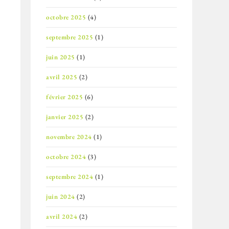
octobre 2025
(4)
septembre 2025
(1)
juin 2025
(1)
avril 2025
(2)
février 2025
(6)
janvier 2025
(2)
novembre 2024
(1)
octobre 2024
(3)
septembre 2024
(1)
juin 2024
(2)
avril 2024
(2)