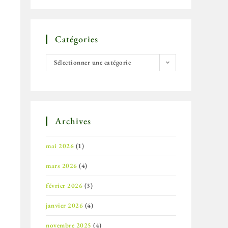
Catégories
Sélectionner une catégorie
Archives
mai 2026
(1)
mars 2026
(4)
février 2026
(3)
janvier 2026
(4)
novembre 2025
(4)