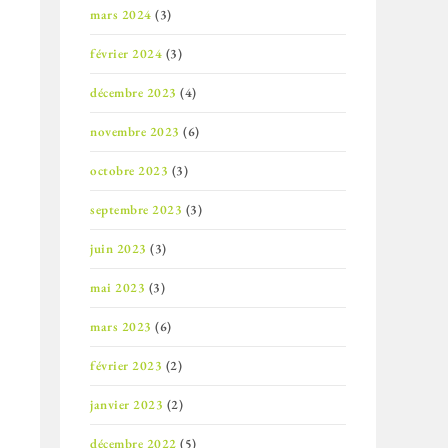
mars 2024
(3)
février 2024
(3)
décembre 2023
(4)
novembre 2023
(6)
octobre 2023
(3)
septembre 2023
(3)
juin 2023
(3)
mai 2023
(3)
mars 2023
(6)
février 2023
(2)
janvier 2023
(2)
décembre 2022
(5)