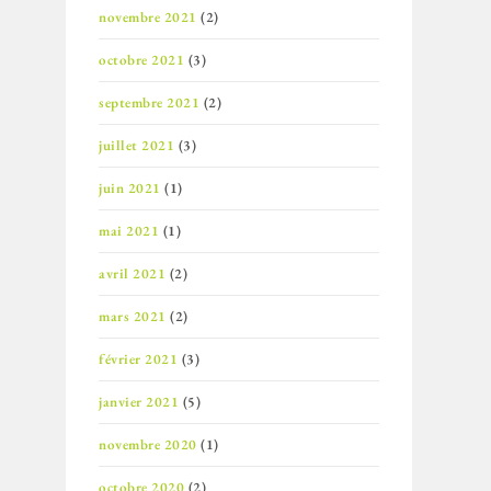
novembre 2021
(2)
octobre 2021
(3)
septembre 2021
(2)
juillet 2021
(3)
juin 2021
(1)
mai 2021
(1)
avril 2021
(2)
mars 2021
(2)
février 2021
(3)
janvier 2021
(5)
novembre 2020
(1)
octobre 2020
(2)