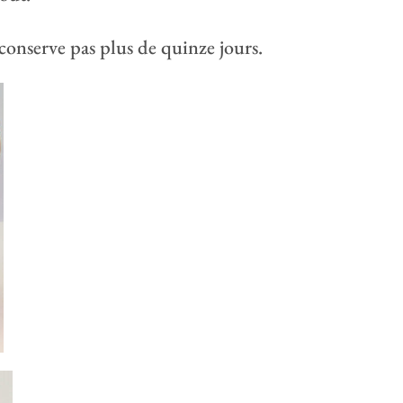
 conserve pas plus de quinze jours.