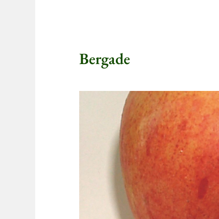
Bergade