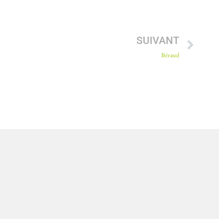
SUIVANT
Béraud