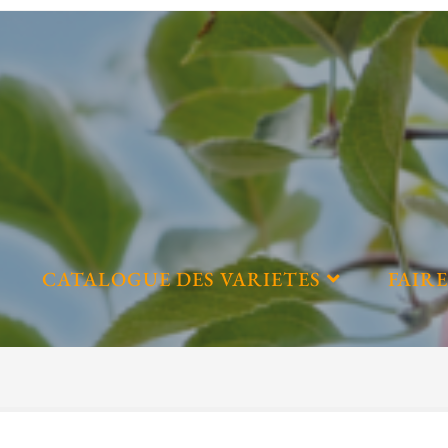
CATALOGUE DES VARIETES
FAIRE