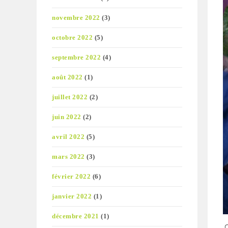
novembre 2022
(3)
octobre 2022
(5)
septembre 2022
(4)
août 2022
(1)
juillet 2022
(2)
juin 2022
(2)
avril 2022
(5)
mars 2022
(3)
février 2022
(6)
janvier 2022
(1)
décembre 2021
(1)