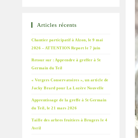
Articles récents
Chantier participatif à Alzon, le 9 mai
2026 – ATTENTION Report le 7 juin
Retour sur : Apprendre à greffer à St
Germain du Teil
« Vergers Conservatoires », un article de
Jacky Brard pour La Lozère Nouvelle
Apprentissage de la greffe à St Germain
du Teil, le 21 mars 2026
Taille des arbres fruitiers à Brugers le 4
Avril