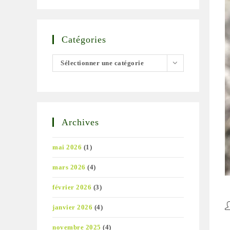
Catégories
Catégories
Sélectionner une catégorie
Archives
mai 2026
(1)
mars 2026
(4)
février 2026
(3)
A
janvier 2026
(4)
d
novembre 2025
(4)
la