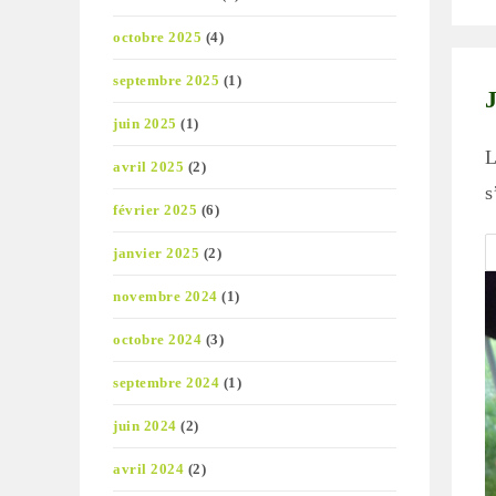
pu
octobre 2025
(4)
septembre 2025
(1)
juin 2025
(1)
L
avril 2025
(2)
s
février 2025
(6)
janvier 2025
(2)
novembre 2024
(1)
octobre 2024
(3)
septembre 2024
(1)
juin 2024
(2)
avril 2024
(2)