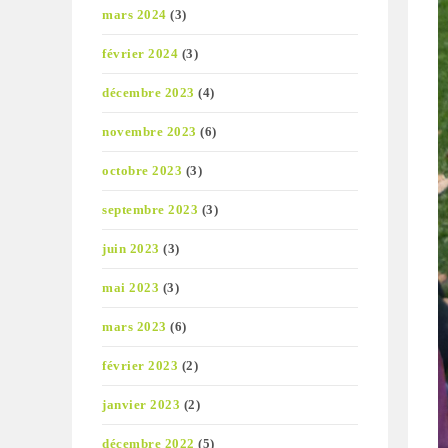
mars 2024
(3)
février 2024
(3)
décembre 2023
(4)
novembre 2023
(6)
octobre 2023
(3)
septembre 2023
(3)
juin 2023
(3)
mai 2023
(3)
mars 2023
(6)
février 2023
(2)
janvier 2023
(2)
décembre 2022
(5)