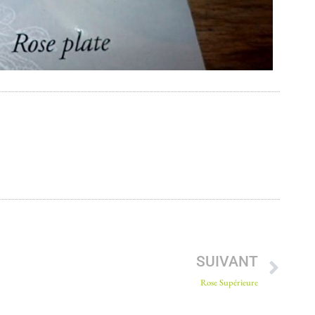
SUIVANT
Rose Supérieure