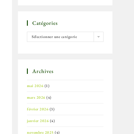
Catégories
Sélectionner une catégorie
Archives
mai 2026
(1)
mars 2026
(4)
février 2026
(3)
janvier 2026
(4)
novembre 2025
(4)