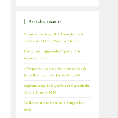
Articles récents
Chantier participatif à Alzon, le 9 mai
2026 – ATTENTION Report le 7 juin
Retour sur : Apprendre à greffer à St
Germain du Teil
« Vergers Conservatoires », un article de
Jacky Brard pour La Lozère Nouvelle
Apprentissage de la greffe à St Germain du
Teil, le 21 mars 2026
Taille des arbres fruitiers à Brugers le 4
Avril