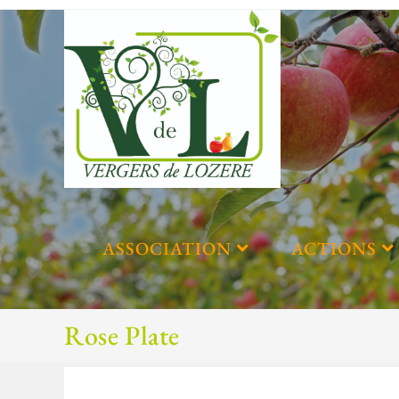
ASSOCIATION
ACTIONS
Rose Plate