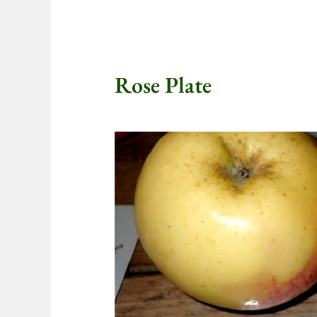
Rose Plate