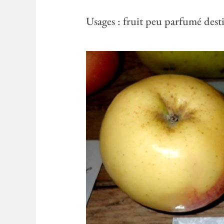
Usages : fruit peu parfumé desti