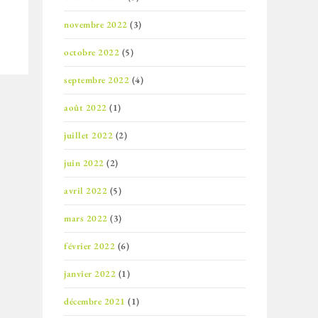
novembre 2022
(3)
octobre 2022
(5)
septembre 2022
(4)
août 2022
(1)
juillet 2022
(2)
juin 2022
(2)
avril 2022
(5)
mars 2022
(3)
février 2022
(6)
janvier 2022
(1)
décembre 2021
(1)