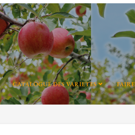
CATALOGUE DES VARIETES
FAIRE