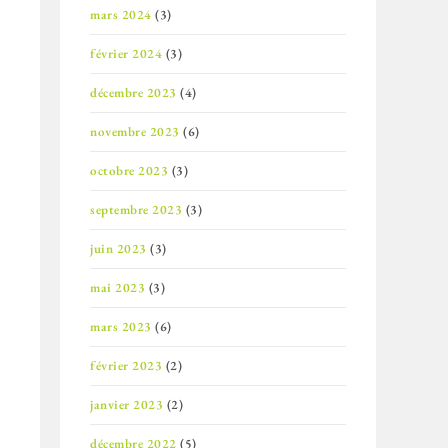
mars 2024
(3)
février 2024
(3)
décembre 2023
(4)
novembre 2023
(6)
octobre 2023
(3)
septembre 2023
(3)
juin 2023
(3)
mai 2023
(3)
mars 2023
(6)
février 2023
(2)
janvier 2023
(2)
décembre 2022
(5)