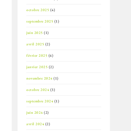
octobre 2025
(4)
septembre 2025
(1)
juin 2025
(1)
avril 2025
(2)
février 2025
(6)
janvier 2025
(2)
novembre 2024
(1)
octobre 2024
(3)
septembre 2024
(1)
juin 2024
(2)
avril 2024
(2)