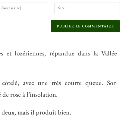
s et lozériennes, répandue dans la Vallée
t côtelé, avec une très courte queue. Son
de rose à l’insolation.
 deux, mais il produit bien.