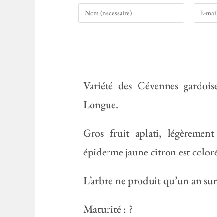
Variété des Cévennes gardoise
Longue.
Gros fruit aplati, légèremen
épiderme jaune citron est coloré 
L’arbre ne produit qu’un an sur
Maturité : ?