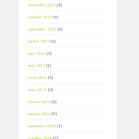
novembre 2021
(2)
octobre 2021
(3)
septembre 2021
(2)
juillet 2021
(3)
juin 2021
(1)
mai 2021
(1)
avril 2021
(2)
mars 2021
(2)
février 2021
(3)
janvier 2021
(5)
novembre 2020
(1)
octobre 2020
(2)