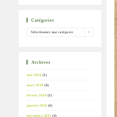
Catégories
Catégories
Sélectionner une catégorie
Archives
mai 2026
(1)
mars 2026
(4)
février 2026
(3)
janvier 2026
(4)
novembre 2025
(4)