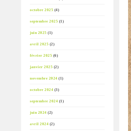
octobre 2025
(4)
septembre 2025
(1)
juin 2025
(1)
avril 2025
(2)
février 2025
(6)
janvier 2025
(2)
novembre 2024
(1)
octobre 2024
(3)
septembre 2024
(1)
juin 2024
(2)
avril 2024
(2)