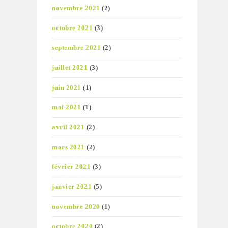
novembre 2021
(2)
octobre 2021
(3)
septembre 2021
(2)
juillet 2021
(3)
juin 2021
(1)
mai 2021
(1)
avril 2021
(2)
mars 2021
(2)
février 2021
(3)
janvier 2021
(5)
novembre 2020
(1)
octobre 2020
(2)