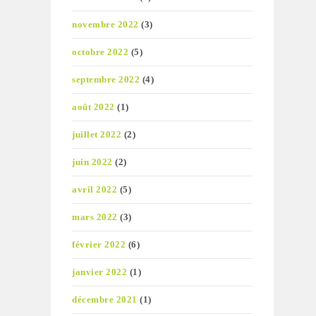
novembre 2022
(3)
octobre 2022
(5)
septembre 2022
(4)
août 2022
(1)
juillet 2022
(2)
juin 2022
(2)
avril 2022
(5)
mars 2022
(3)
février 2022
(6)
janvier 2022
(1)
décembre 2021
(1)