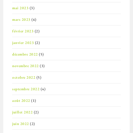
mai 2023
(3)
mars 2023
(6)
février 2023
(2)
janvier 2023
(2)
décembre 2022
(5)
novembre 2022
(3)
octobre 2022
(5)
septembre 2022
(4)
août 2022
(1)
juillet 2022
(2)
juin 2022
(2)