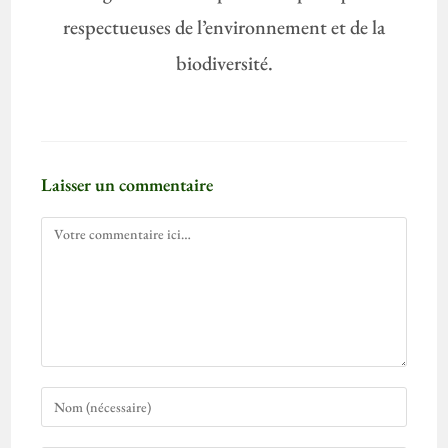
respectueuses de l’environnement et de la
biodiversité.
Laisser un commentaire