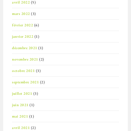
avril 2022
(5)
mars 2022
(3)
février 2022
(6)
janvier 2022
(1)
décembre 2021
(1)
novembre 2021
(2)
octobre 2021
(3)
septembre 2021
(2)
juillet 2021
(3)
juin 2021
(1)
mai 2021
(1)
avril 2021
(2)