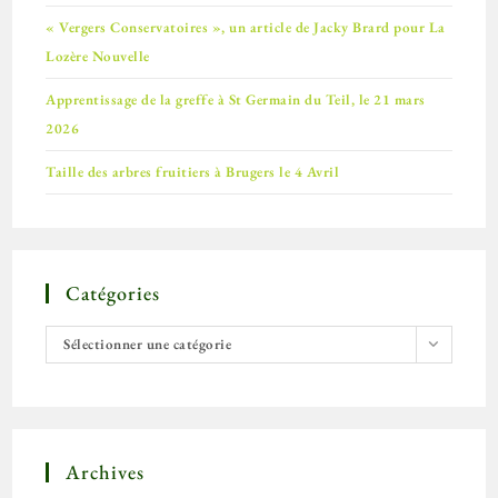
« Vergers Conservatoires », un article de Jacky Brard pour La
Lozère Nouvelle
Apprentissage de la greffe à St Germain du Teil, le 21 mars
2026
Taille des arbres fruitiers à Brugers le 4 Avril
Catégories
Sélectionner une catégorie
Archives