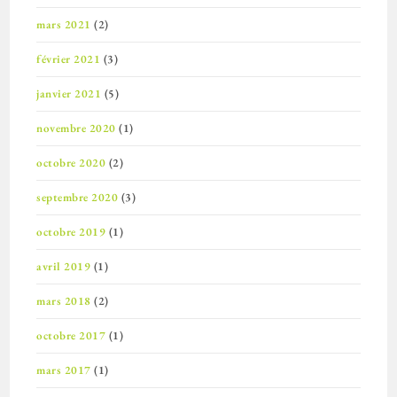
mars 2021
(2)
février 2021
(3)
janvier 2021
(5)
novembre 2020
(1)
octobre 2020
(2)
septembre 2020
(3)
octobre 2019
(1)
avril 2019
(1)
mars 2018
(2)
octobre 2017
(1)
mars 2017
(1)