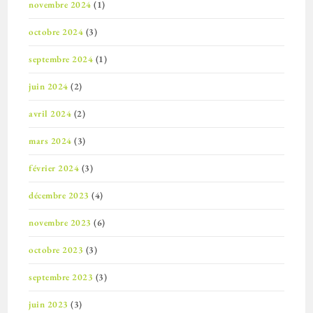
novembre 2024
(1)
octobre 2024
(3)
septembre 2024
(1)
juin 2024
(2)
avril 2024
(2)
mars 2024
(3)
février 2024
(3)
décembre 2023
(4)
novembre 2023
(6)
octobre 2023
(3)
septembre 2023
(3)
juin 2023
(3)