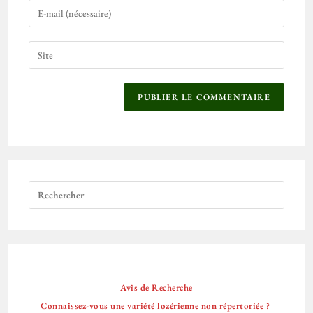
Avis de Recherche
Connaissez-vous une variété lozérienne non répertoriée ?