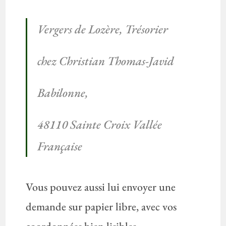
Vergers de Lozère, Trésorier
chez Christian Thomas-Javid
Babilonne,
48110 Sainte Croix Vallée
Française
Vous pouvez aussi lui envoyer une
demande sur papier libre, avec vos