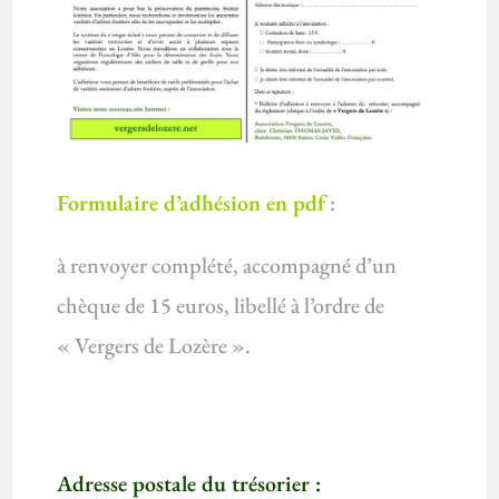
Formulaire
d’adhésion
en pdf
:
à renvoyer complété, accompagné d’un
chèque de 15 euros, libellé à l’ordre de
« Vergers de Lozère ».
Adresse postale du trésorier :