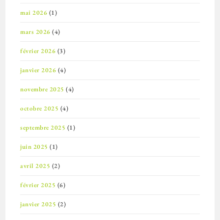
mai 2026
(1)
mars 2026
(4)
février 2026
(3)
janvier 2026
(4)
novembre 2025
(4)
octobre 2025
(4)
septembre 2025
(1)
juin 2025
(1)
avril 2025
(2)
février 2025
(6)
janvier 2025
(2)