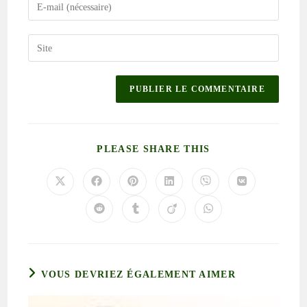
PLEASE SHARE THIS
VOUS DEVRIEZ ÉGALEMENT AIMER