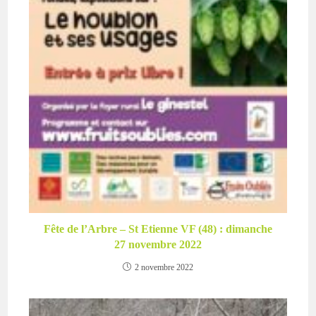
Fête de l’Arbre – St Etienne VF (48) : dimanche
27 novembre 2022
2 novembre 2022