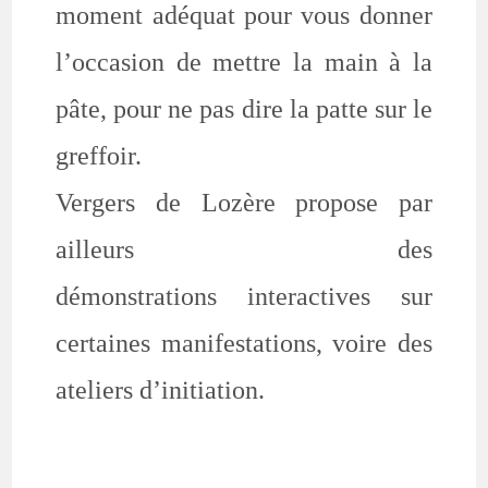
moment adéquat pour vous donner
l’occasion de mettre la main à la
pâte, pour ne pas dire la patte sur le
greffoir.
Vergers de Lozère propose par
ailleurs des
démonstrations interactives sur
certaines manifestations, voire des
ateliers
d’initiation.