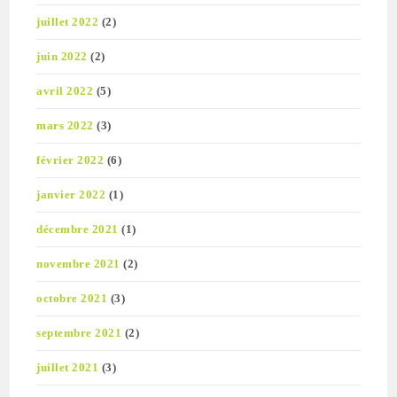
juillet 2022
(2)
juin 2022
(2)
avril 2022
(5)
mars 2022
(3)
février 2022
(6)
janvier 2022
(1)
décembre 2021
(1)
novembre 2021
(2)
octobre 2021
(3)
septembre 2021
(2)
juillet 2021
(3)