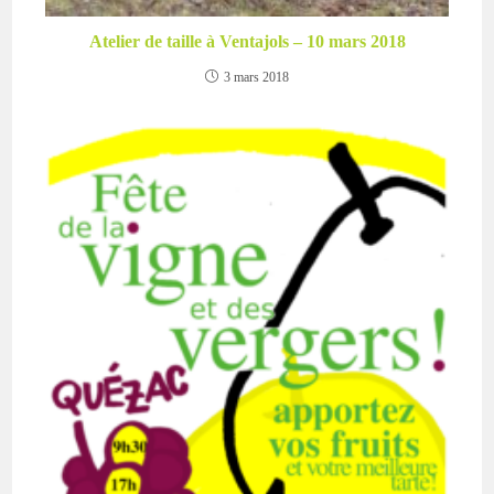
Atelier de taille à Ventajols – 10 mars 2018
3 mars 2018