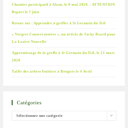
Chantier participatif à Alzon, le 9 mai 2026 – ATTENTION
Report le 7 juin
Retour sur : Apprendre à greffer à St Germain du Teil
« Vergers Conservatoires », un article de Jacky Brard pour
La Lozère Nouvelle
Apprentissage de la greffe à St Germain du Teil, le 21 mars
2026
Taille des arbres fruitiers à Brugers le 4 Avril
Catégories
Sélectionner une catégorie