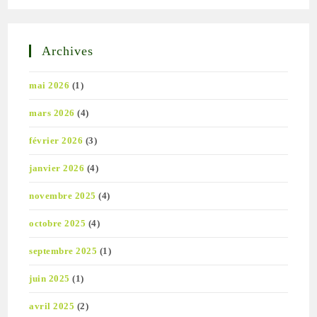
Archives
mai 2026
(1)
mars 2026
(4)
février 2026
(3)
janvier 2026
(4)
novembre 2025
(4)
octobre 2025
(4)
septembre 2025
(1)
juin 2025
(1)
avril 2025
(2)