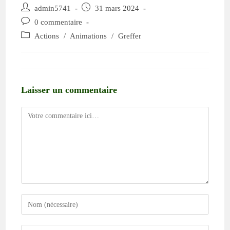
admin5741
31 mars 2024
0 commentaire
Actions
/
Animations
/
Greffer
Laisser un commentaire