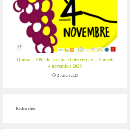
Quézac – Fête de la vigne et des vergers – Samedi
4 novembre 2023
2 octobre 2023