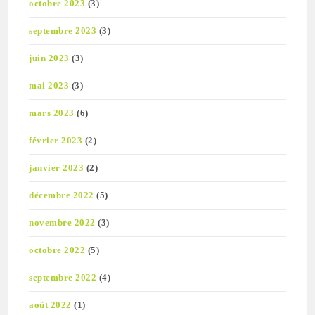
octobre 2023
(3)
septembre 2023
(3)
juin 2023
(3)
mai 2023
(3)
mars 2023
(6)
février 2023
(2)
janvier 2023
(2)
décembre 2022
(5)
novembre 2022
(3)
octobre 2022
(5)
septembre 2022
(4)
août 2022
(1)