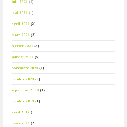
juin 2021
(1)
mai 2021
(1)
avril 2021
(2)
mars 2021
(2)
février 2021
(3)
janvier 2021
(5)
novembre 2020
(1)
octobre 2020
(2)
septembre 2020
(3)
octobre 2019
(1)
avril 2019
(1)
mars 2018
(2)