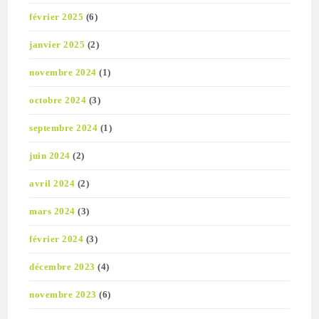
février 2025
(6)
janvier 2025
(2)
novembre 2024
(1)
octobre 2024
(3)
septembre 2024
(1)
juin 2024
(2)
avril 2024
(2)
mars 2024
(3)
février 2024
(3)
décembre 2023
(4)
novembre 2023
(6)