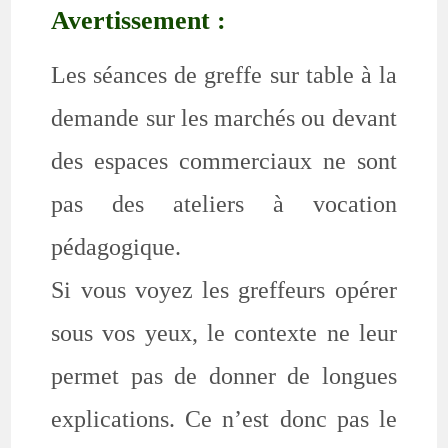
Avertissement :
Les séances de greffe sur table à la
demande sur les marchés ou devant
des espaces commerciaux ne sont
pas des ateliers à vocation
pédagogique.
Si vous voyez les greffeurs opérer
sous vos yeux, le contexte ne leur
permet pas de donner de longues
explications. Ce n’est donc pas le