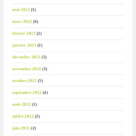
mai 2023
(3)
mars 2023
(6)
février 2023
(2)
janvier 2023
(2)
décembre 2022
(5)
novembre 2022
(3)
octobre 2022
(5)
septembre 2022
(4)
août 2022
(1)
juillet 2022
(2)
juin 2022
(2)