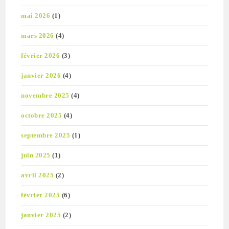
mai 2026
(1)
mars 2026
(4)
février 2026
(3)
janvier 2026
(4)
novembre 2025
(4)
octobre 2025
(4)
septembre 2025
(1)
juin 2025
(1)
avril 2025
(2)
février 2025
(6)
janvier 2025
(2)