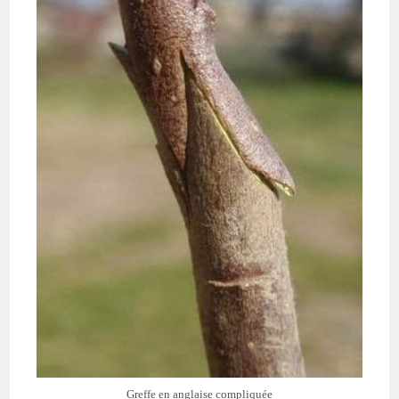
Greffe en anglaise compliquée