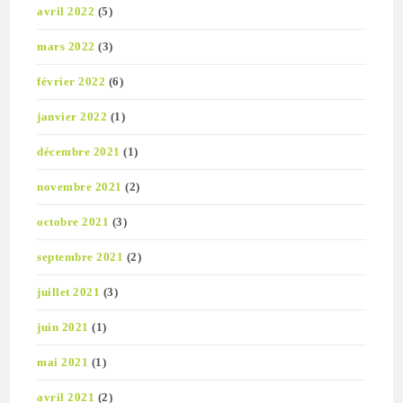
avril 2022
(5)
mars 2022
(3)
février 2022
(6)
janvier 2022
(1)
décembre 2021
(1)
novembre 2021
(2)
octobre 2021
(3)
septembre 2021
(2)
juillet 2021
(3)
juin 2021
(1)
mai 2021
(1)
avril 2021
(2)