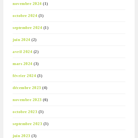
novembre 2024
(1)
octobre 2024
(3)
septembre 2024
(1)
juin 2024
(2)
avril 2024
(2)
mars 2024
(3)
février 2024
(3)
décembre 2023
(4)
novembre 2023
(6)
octobre 2023
(3)
septembre 2023
(3)
juin 2023
(3)