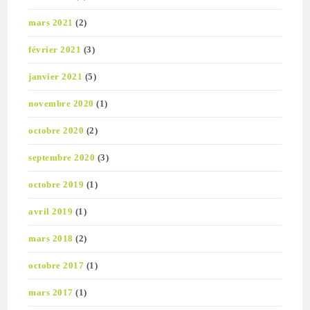
mars 2021
(2)
février 2021
(3)
janvier 2021
(5)
novembre 2020
(1)
octobre 2020
(2)
septembre 2020
(3)
octobre 2019
(1)
avril 2019
(1)
mars 2018
(2)
octobre 2017
(1)
mars 2017
(1)