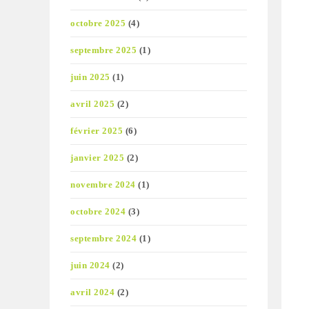
octobre 2025
(4)
septembre 2025
(1)
juin 2025
(1)
avril 2025
(2)
février 2025
(6)
janvier 2025
(2)
novembre 2024
(1)
octobre 2024
(3)
septembre 2024
(1)
juin 2024
(2)
avril 2024
(2)