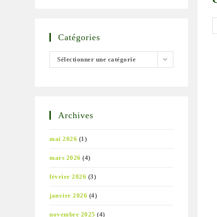
Catégories
Catégories
Sélectionner une catégorie
Archives
mai 2026
(1)
mars 2026
(4)
février 2026
(3)
janvier 2026
(4)
novembre 2025
(4)