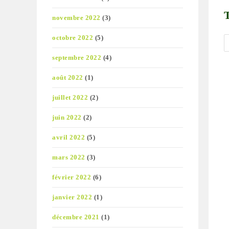
novembre 2022
(3)
octobre 2022
(5)
septembre 2022
(4)
août 2022
(1)
juillet 2022
(2)
juin 2022
(2)
avril 2022
(5)
mars 2022
(3)
février 2022
(6)
janvier 2022
(1)
décembre 2021
(1)