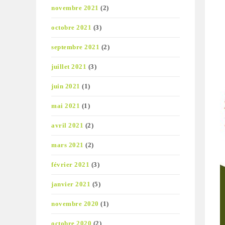
novembre 2021
(2)
octobre 2021
(3)
septembre 2021
(2)
juillet 2021
(3)
juin 2021
(1)
mai 2021
(1)
avril 2021
(2)
mars 2021
(2)
février 2021
(3)
janvier 2021
(5)
novembre 2020
(1)
octobre 2020
(2)