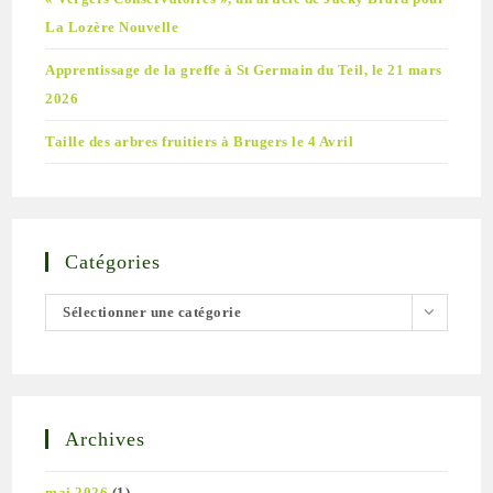
La Lozère Nouvelle
Apprentissage de la greffe à St Germain du Teil, le 21 mars
2026
Taille des arbres fruitiers à Brugers le 4 Avril
Catégories
Catégories
Sélectionner une catégorie
Archives
mai 2026
(1)