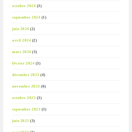
octobre 2024
(3)
septembre 2024
(1)
juin 2024
(2)
avril 2024
(2)
mars 2024
(3)
février 2024
(3)
décembre 2023
(4)
novembre 2023
(6)
octobre 2023
(3)
septembre 2023
(3)
juin 2023
(3)