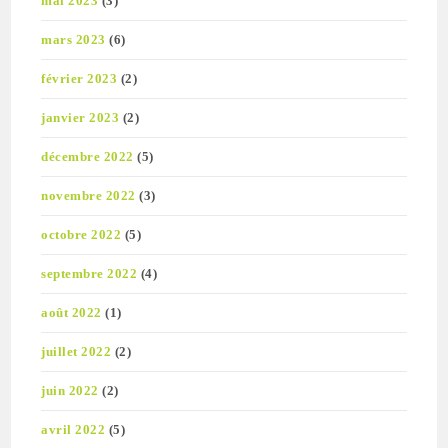
mai 2023
(3)
mars 2023
(6)
février 2023
(2)
janvier 2023
(2)
décembre 2022
(5)
novembre 2022
(3)
octobre 2022
(5)
septembre 2022
(4)
août 2022
(1)
juillet 2022
(2)
juin 2022
(2)
avril 2022
(5)