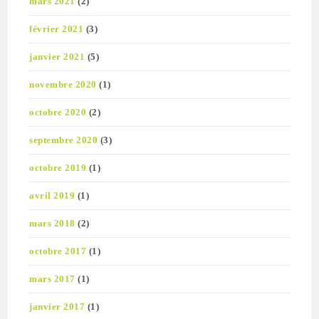
mars 2021
(2)
février 2021
(3)
janvier 2021
(5)
novembre 2020
(1)
octobre 2020
(2)
septembre 2020
(3)
octobre 2019
(1)
avril 2019
(1)
mars 2018
(2)
octobre 2017
(1)
mars 2017
(1)
janvier 2017
(1)