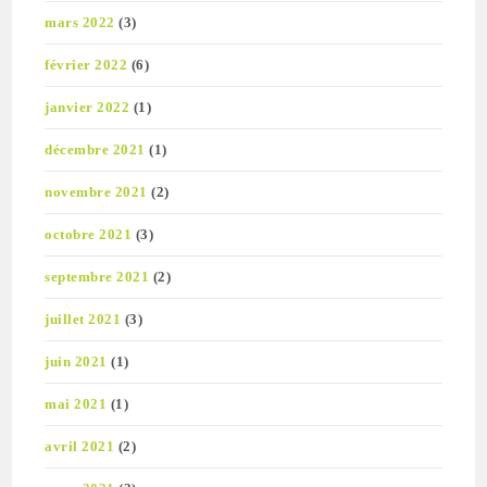
mars 2022
(3)
février 2022
(6)
janvier 2022
(1)
décembre 2021
(1)
novembre 2021
(2)
octobre 2021
(3)
septembre 2021
(2)
juillet 2021
(3)
juin 2021
(1)
mai 2021
(1)
avril 2021
(2)