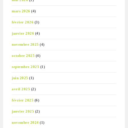
mars 2026
(4)
février 2026
(3)
janvier 2026
(4)
novembre 2025
(4)
octobre 2025
(4)
septembre 2025
(1)
juin 2025
(1)
avril 2025
(2)
février 2025
(6)
janvier 2025
(2)
novembre 2024
(1)