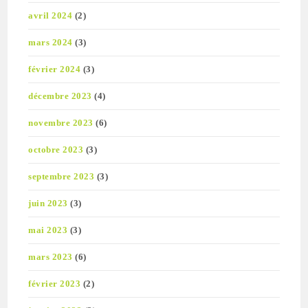
avril 2024
(2)
mars 2024
(3)
février 2024
(3)
décembre 2023
(4)
novembre 2023
(6)
octobre 2023
(3)
septembre 2023
(3)
juin 2023
(3)
mai 2023
(3)
mars 2023
(6)
février 2023
(2)