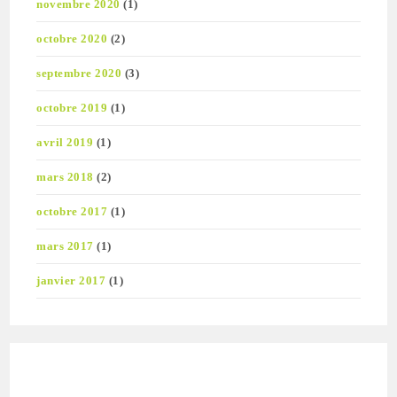
novembre 2020
(1)
octobre 2020
(2)
septembre 2020
(3)
octobre 2019
(1)
avril 2019
(1)
mars 2018
(2)
octobre 2017
(1)
mars 2017
(1)
janvier 2017
(1)