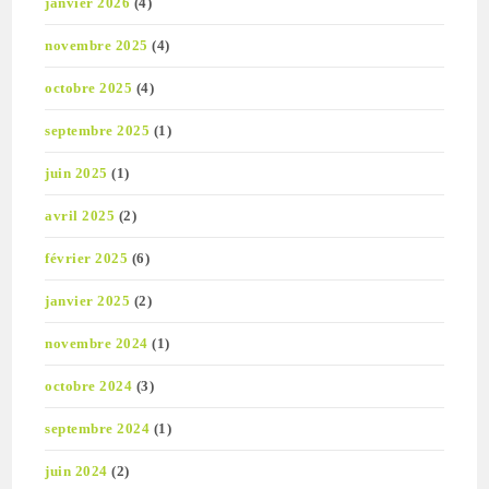
janvier 2026
(4)
novembre 2025
(4)
octobre 2025
(4)
septembre 2025
(1)
juin 2025
(1)
avril 2025
(2)
février 2025
(6)
janvier 2025
(2)
novembre 2024
(1)
octobre 2024
(3)
septembre 2024
(1)
juin 2024
(2)