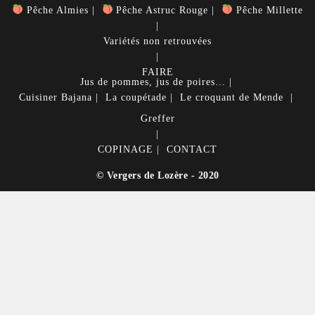
Pêche Almies
Pêche Astruc Rouge
Pêche Millette
Variétés non retrouvées
FAIRE
Jus de pommes, jus de poires…
Cuisiner
Bajana
La coupétade
Le croquant de Mende
Greffer
COPINAGE
CONTACT
© Vergers de Lozère - 2020