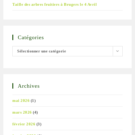
Taille des arbres fruitiers à Brugers le 4 Avril
Catégories
Catégories
Sélectionner une catégorie
Archives
mai 2026
(1)
mars 2026
(4)
février 2026
(3)