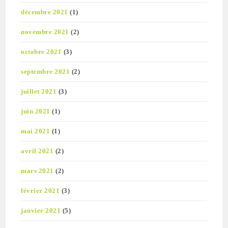
décembre 2021
(1)
novembre 2021
(2)
octobre 2021
(3)
septembre 2021
(2)
juillet 2021
(3)
juin 2021
(1)
mai 2021
(1)
avril 2021
(2)
mars 2021
(2)
février 2021
(3)
janvier 2021
(5)