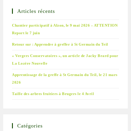
Articles récents
Chantier participatif à Alzon, le 9 mai 2026 – ATTENTION
Report le 7 juin
Retour sur : Apprendre à greffer à St Germain du Teil
« Vergers Conservatoires », un article de Jacky Brard pour
La Lozère Nouvelle
Apprentissage de la greffe à St Germain du Teil, le 21 mars
2026
Taille des arbres fruitiers à Brugers le 4 Avril
Catégories