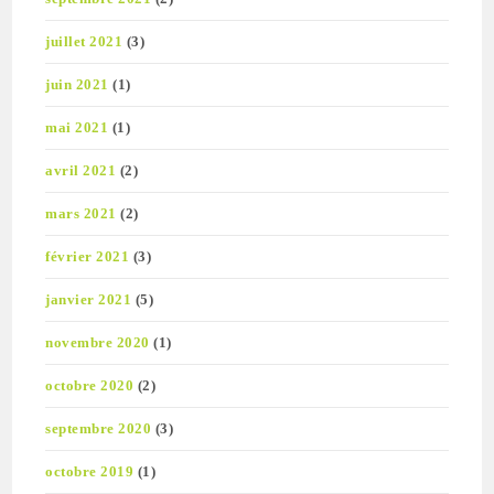
juillet 2021
(3)
juin 2021
(1)
mai 2021
(1)
avril 2021
(2)
mars 2021
(2)
février 2021
(3)
janvier 2021
(5)
novembre 2020
(1)
octobre 2020
(2)
septembre 2020
(3)
octobre 2019
(1)