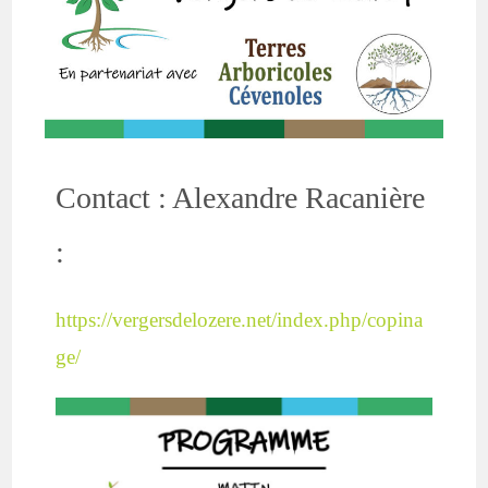
Contact : Alexandre Racanière
:
https://vergersdelozere.net/index.php/copina
ge/