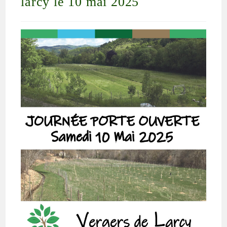
larcy le 10 mai 2025