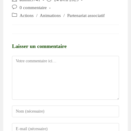
0 commentaire
Actions
/
Animations
/
Partenariat associatif
Laisser un commentaire