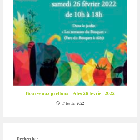
Bourse aux greffons – Alès 26 février 2022
17 février 2022