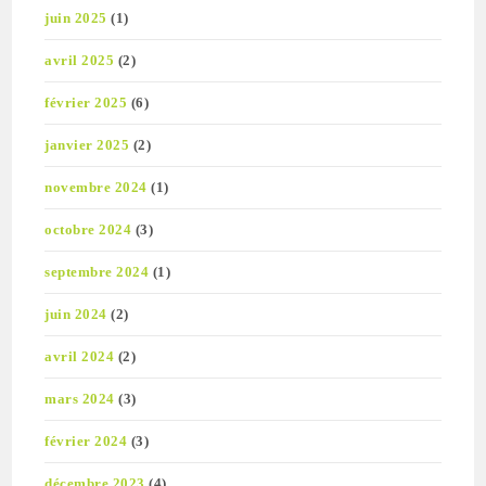
juin 2025
(1)
avril 2025
(2)
février 2025
(6)
janvier 2025
(2)
novembre 2024
(1)
octobre 2024
(3)
septembre 2024
(1)
juin 2024
(2)
avril 2024
(2)
mars 2024
(3)
février 2024
(3)
décembre 2023
(4)