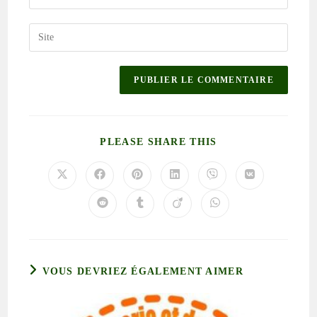
PLEASE SHARE THIS
VOUS DEVRIEZ ÉGALEMENT AIMER