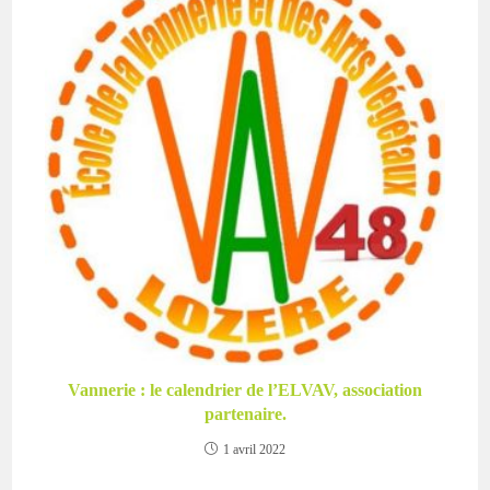
Vannerie : le calendrier de l’ELVAV, association
partenaire.
1 avril 2022