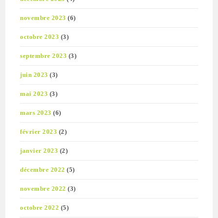
novembre 2023
(6)
octobre 2023
(3)
septembre 2023
(3)
juin 2023
(3)
mai 2023
(3)
mars 2023
(6)
février 2023
(2)
janvier 2023
(2)
décembre 2022
(5)
novembre 2022
(3)
octobre 2022
(5)