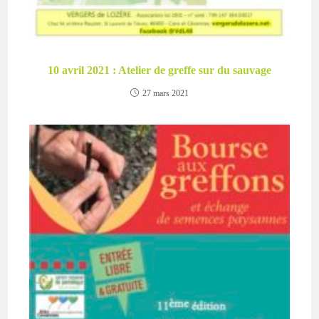
10 avril 2021 : Atelier de greffe sur du sauvage
27 mars 2021