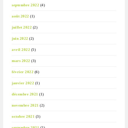
septembre 2022
(4)
août 2022
(1)
juillet 2022
(2)
juin 2022
(2)
avril 2022
(5)
mars 2022
(3)
février 2022
(6)
janvier 2022
(1)
décembre 2021
(1)
novembre 2021
(2)
octobre 2021
(3)
septembre 2021
(2)