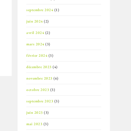
septembre 2024
(1)
juin 2024
(2)
avril 2024
(2)
mars 2024
(3)
février 2024
(3)
décembre 2023
(4)
novembre 2023
(6)
octobre 2023
(3)
septembre 2023
(3)
juin 2023
(3)
mai 2023
(3)