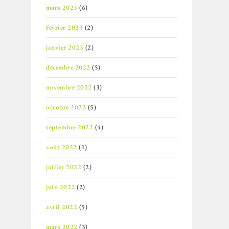
mars 2023
(6)
février 2023
(2)
janvier 2023
(2)
décembre 2022
(5)
novembre 2022
(3)
octobre 2022
(5)
septembre 2022
(4)
août 2022
(1)
juillet 2022
(2)
juin 2022
(2)
avril 2022
(5)
mars 2022
(3)