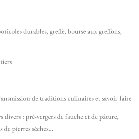
ricoles durables, greffe, bourse aux greffons,
tiers
ansmission de traditions culinaires et savoir-faire
s divers : pré-vergers de fauche et de pâture,
ses de pierres sèches…