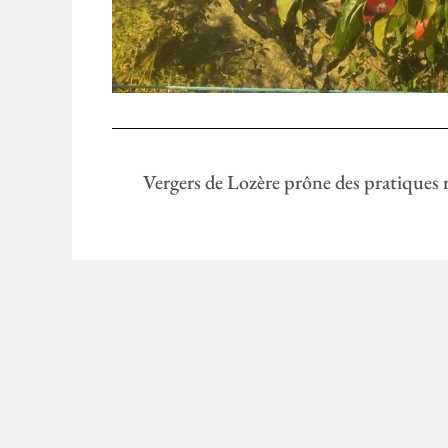
Vergers de Lozère prône des pratiques r