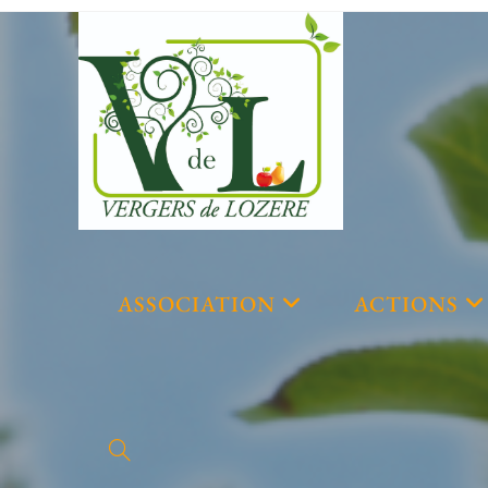
ASSOCIATION
ACTIONS