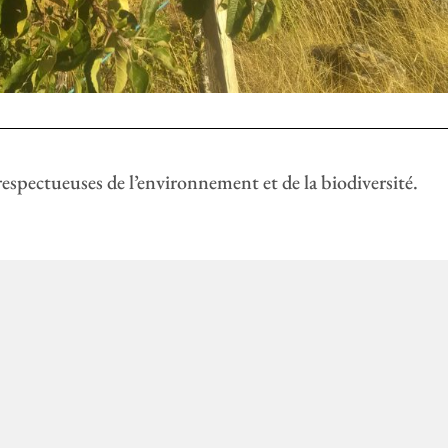
espectueuses de l’environnement et de la biodiversité.