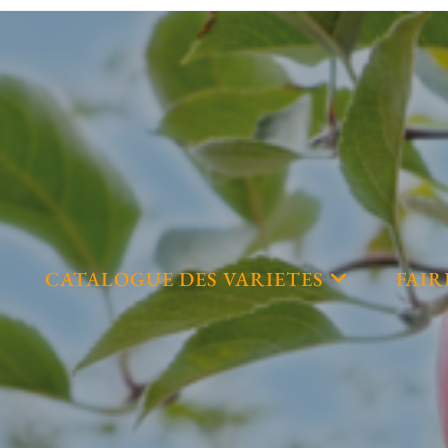
CATALOGUE DES VARIETES
FAIR