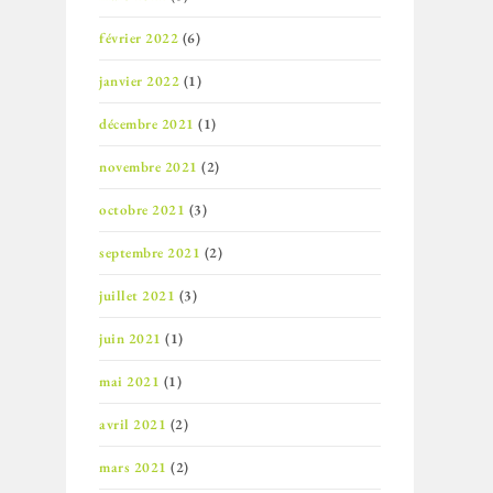
février 2022
(6)
janvier 2022
(1)
décembre 2021
(1)
novembre 2021
(2)
octobre 2021
(3)
septembre 2021
(2)
juillet 2021
(3)
juin 2021
(1)
mai 2021
(1)
avril 2021
(2)
mars 2021
(2)