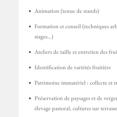
Animation (tenue de stands)
Formation et conseil (techniques arbo
stages…)
Ateliers de taille et entretien des frui
Identification de variétés fruitière
Patrimoine immatériel : collecte et tr
Préservation de paysages et de verger
élevage pastoral, cultures sur terras