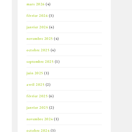
as
mars 2026
(4)
février 2026
(3)
nter
janvier 2026
(4)
novembre 2025
(4)
er
octobre 2025
(4)
septembre 2025
(1)
.
juin 2025
(1)
avril 2025
(2)
février 2025
(6)
janvier 2025
(2)
novembre 2024
(1)
octobre 2024
(3)