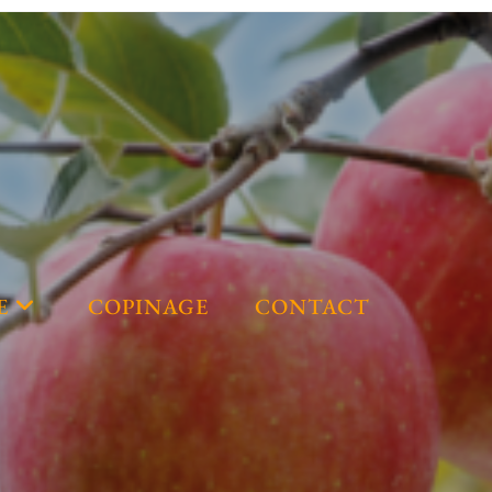
E
COPINAGE
CONTACT