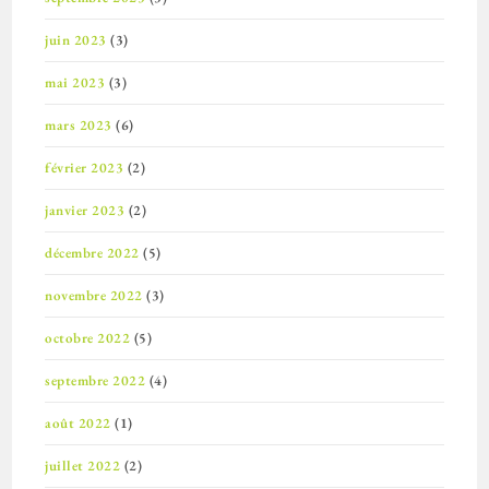
juin 2023
(3)
mai 2023
(3)
mars 2023
(6)
février 2023
(2)
janvier 2023
(2)
décembre 2022
(5)
novembre 2022
(3)
octobre 2022
(5)
septembre 2022
(4)
août 2022
(1)
juillet 2022
(2)