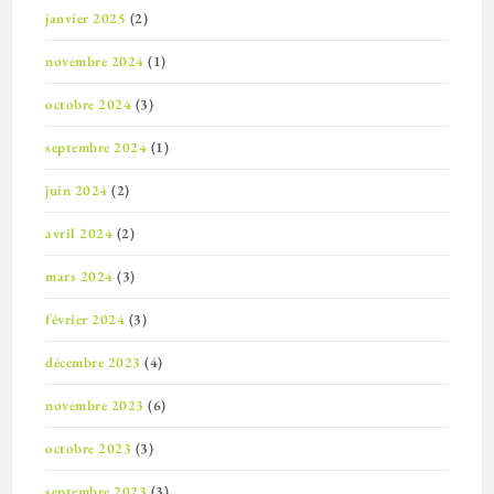
janvier 2025
(2)
novembre 2024
(1)
octobre 2024
(3)
septembre 2024
(1)
juin 2024
(2)
avril 2024
(2)
mars 2024
(3)
février 2024
(3)
décembre 2023
(4)
novembre 2023
(6)
octobre 2023
(3)
septembre 2023
(3)