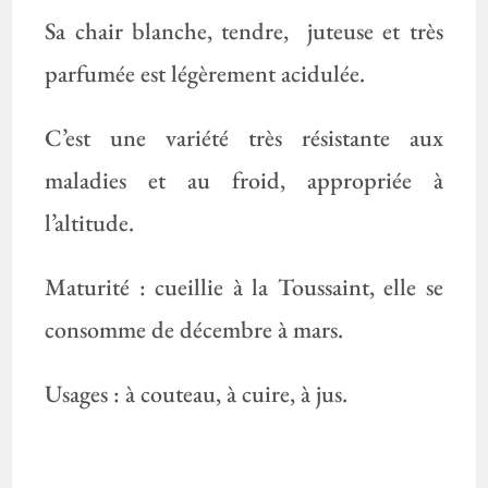
Sa chair blanche, tendre, juteuse et très
parfumée est légèrement acidulée.
C’est une variété très résistante aux
maladies et au froid, appropriée à
l’altitude.
Maturité : cueillie à la Toussaint, elle se
consomme de décembre à mars.
Usages : à couteau, à cuire, à jus.