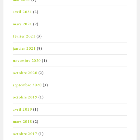
avril 2021
(2)
mars 2021
(2)
février 2021
(3)
janvier 2021
(5)
novembre 2020
(1)
octobre 2020
(2)
septembre 2020
(3)
octobre 2019
(1)
avril 2019
(1)
mars 2018
(2)
octobre 2017
(1)