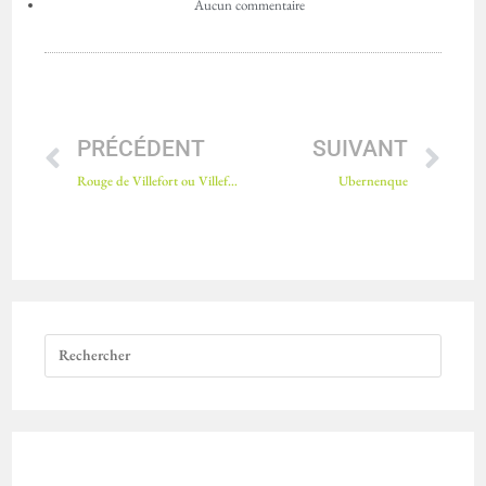
Aucun commentaire
PRÉCÉDENT
SUIVANT
Rouge de Villefort ou Villefort
Ubernenque