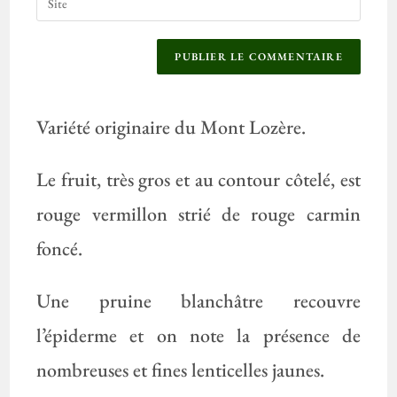
Variété originaire du Mont Lozère.
Le fruit, très gros et au contour côtelé, est
rouge vermillon strié de rouge carmin
foncé.
Une pruine blanchâtre recouvre
l’épiderme et on note la présence de
nombreuses et fines lenticelles jaunes.