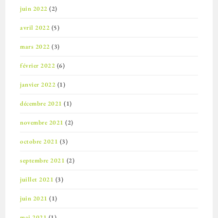
juin 2022
(2)
avril 2022
(5)
mars 2022
(3)
février 2022
(6)
janvier 2022
(1)
décembre 2021
(1)
novembre 2021
(2)
octobre 2021
(3)
septembre 2021
(2)
juillet 2021
(3)
juin 2021
(1)
mai 2021
(1)