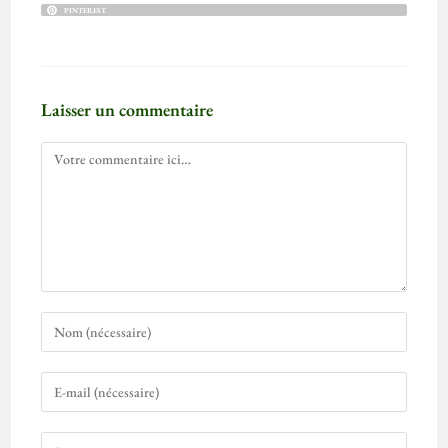
PINTEREST
Laisser un commentaire