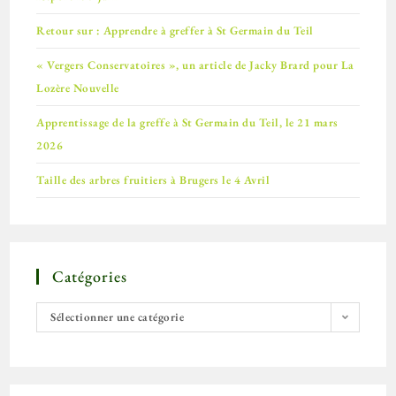
Retour sur : Apprendre à greffer à St Germain du Teil
« Vergers Conservatoires », un article de Jacky Brard pour La
Lozère Nouvelle
Apprentissage de la greffe à St Germain du Teil, le 21 mars
2026
Taille des arbres fruitiers à Brugers le 4 Avril
Catégories
Sélectionner une catégorie