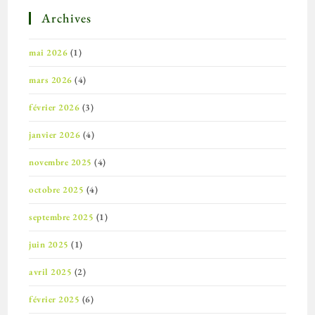
Archives
mai 2026
(1)
mars 2026
(4)
février 2026
(3)
janvier 2026
(4)
novembre 2025
(4)
octobre 2025
(4)
septembre 2025
(1)
juin 2025
(1)
avril 2025
(2)
février 2025
(6)