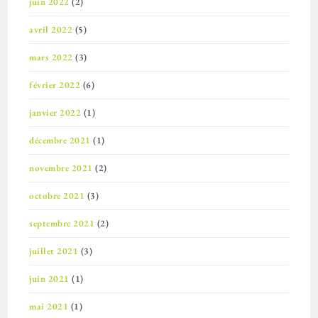
juin 2022
(2)
avril 2022
(5)
mars 2022
(3)
février 2022
(6)
janvier 2022
(1)
décembre 2021
(1)
novembre 2021
(2)
octobre 2021
(3)
septembre 2021
(2)
juillet 2021
(3)
juin 2021
(1)
mai 2021
(1)