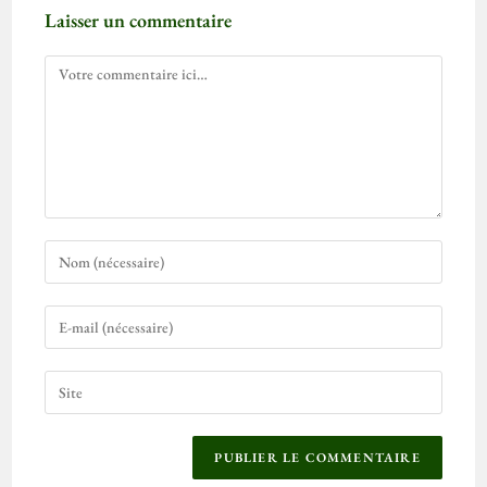
Laisser un commentaire