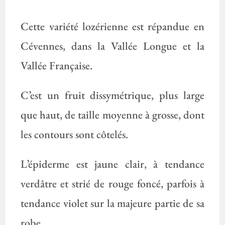
Cette variété lozérienne est répandue en
Cévennes, dans la Vallée Longue et la
Vallée Française.
C’est un fruit dissymétrique, plus large
que haut, de taille moyenne à grosse, dont
les contours sont côtelés.
L’épiderme est jaune clair, à tendance
verdâtre et strié de rouge foncé, parfois à
tendance violet sur la majeure partie de sa
robe.