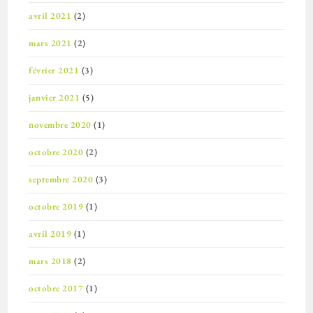
avril 2021
(2)
mars 2021
(2)
février 2021
(3)
janvier 2021
(5)
novembre 2020
(1)
octobre 2020
(2)
septembre 2020
(3)
octobre 2019
(1)
avril 2019
(1)
mars 2018
(2)
octobre 2017
(1)