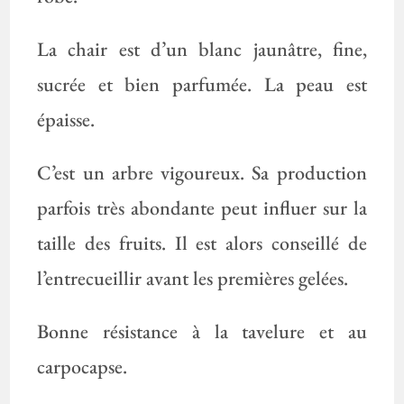
La chair est d’un blanc jaunâtre, fine,
sucrée et bien parfumée. La peau est
épaisse.
C’est un arbre vigoureux. Sa production
parfois très abondante peut influer sur la
taille des fruits. Il est alors conseillé de
l’entrecueillir avant les premières gelées.
Bonne résistance à la tavelure et au
carpocapse.