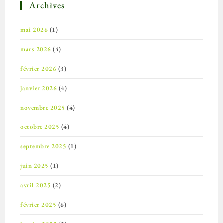
Archives
mai 2026
(1)
mars 2026
(4)
février 2026
(3)
janvier 2026
(4)
novembre 2025
(4)
octobre 2025
(4)
septembre 2025
(1)
juin 2025
(1)
avril 2025
(2)
février 2025
(6)