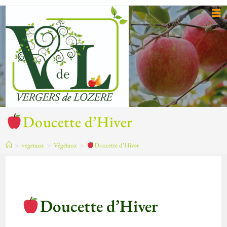
Doucette d’Hiver
>
vegetaux
>
Végétaux
>
Doucette d’Hiver
Doucette d’Hiver