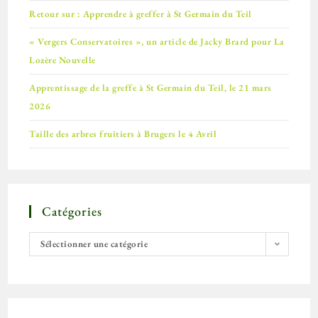
Retour sur : Apprendre à greffer à St Germain du Teil
« Vergers Conservatoires », un article de Jacky Brard pour La
Lozère Nouvelle
Apprentissage de la greffe à St Germain du Teil, le 21 mars
2026
Taille des arbres fruitiers à Brugers le 4 Avril
Catégories
Sélectionner une catégorie