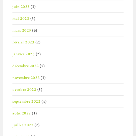
juin 2023
(3)
mai 2023
(3)
mars 2023
(6)
février 2023
(2)
janvier 2023
(2)
décembre 2022
(5)
novembre 2022
(3)
octobre 2022
(5)
septembre 2022
(4)
août 2022
(1)
juillet 2022
(2)