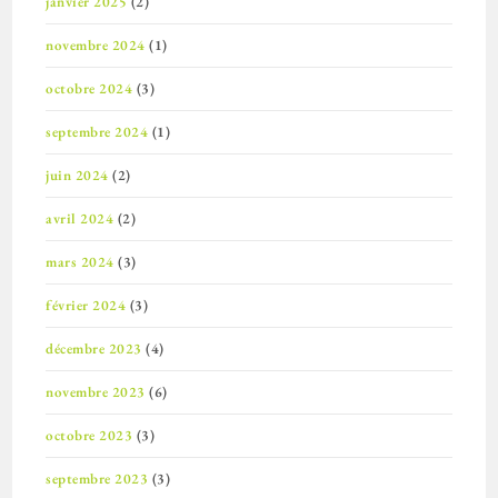
janvier 2025
(2)
novembre 2024
(1)
octobre 2024
(3)
septembre 2024
(1)
juin 2024
(2)
avril 2024
(2)
mars 2024
(3)
février 2024
(3)
décembre 2023
(4)
novembre 2023
(6)
octobre 2023
(3)
septembre 2023
(3)