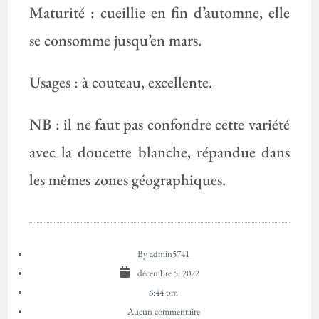
Maturité : cueillie en fin d’automne, elle
se consomme jusqu’en mars.
Usages : à couteau, excellente.
NB : il ne faut pas confondre cette variété
avec la doucette blanche, répandue dans
les mêmes zones géographiques.
By
admin5741
décembre 5, 2022
6:44 pm
Aucun commentaire