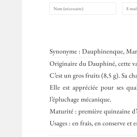
Synonyme : Dauphinenque, Mar
Originaire du Dauphiné, cette var
C’est un gros fruits (8,5 g). Sa ch
Elle est appréciée pour ses qua
l’épluchage mécanique.
Maturité : première quinzaine d’
Usages : en frais, en conserve et e