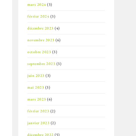
mars 2024
(3)
février 2024
(3)
décembre 2023
(4)
novembre 2023
(6)
octobre 2023
(3)
septembre 2023
(3)
juin 2023
(3)
mai 2023
(3)
mars 2023
(6)
février 2023
(2)
janvier 2023
(2)
décembre 2022
(5)