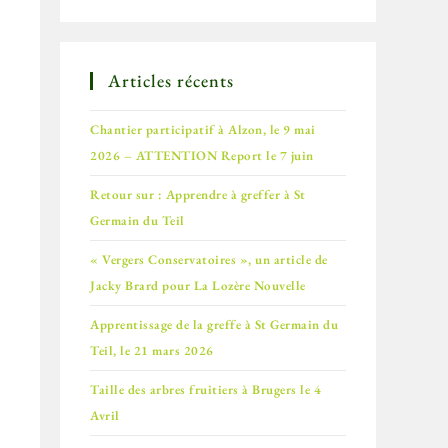
Articles récents
Chantier participatif à Alzon, le 9 mai
2026 – ATTENTION Report le 7 juin
Retour sur : Apprendre à greffer à St
Germain du Teil
« Vergers Conservatoires », un article de
Jacky Brard pour La Lozère Nouvelle
Apprentissage de la greffe à St Germain du
Teil, le 21 mars 2026
Taille des arbres fruitiers à Brugers le 4
Avril