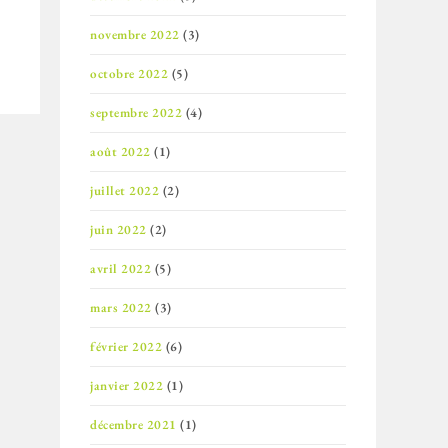
novembre 2022
(3)
octobre 2022
(5)
septembre 2022
(4)
août 2022
(1)
juillet 2022
(2)
juin 2022
(2)
avril 2022
(5)
mars 2022
(3)
février 2022
(6)
janvier 2022
(1)
décembre 2021
(1)