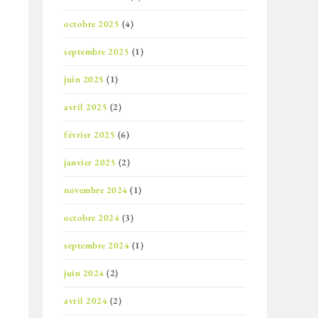
octobre 2025
(4)
septembre 2025
(1)
juin 2025
(1)
avril 2025
(2)
février 2025
(6)
janvier 2025
(2)
novembre 2024
(1)
octobre 2024
(3)
septembre 2024
(1)
juin 2024
(2)
avril 2024
(2)