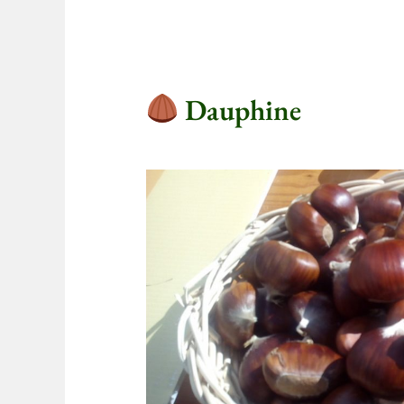
Dauphine