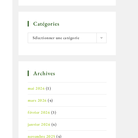
Catégories
Sélectionner une catégorie
Archives
mai 2026
(1)
mars 2026
(4)
février 2026
(3)
janvier 2026
(4)
novembre 2025
(4)