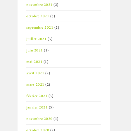
novembre 2021
(2)
octobre 2021
(3)
septembre 2021
(2)
juillet 2021
(3)
juin 2021
(1)
mai 2021
(1)
avril 2021
(2)
mars 2021
(2)
février 2021
(3)
janvier 2021
(5)
novembre 2020
(1)
octobre 2020
(2)