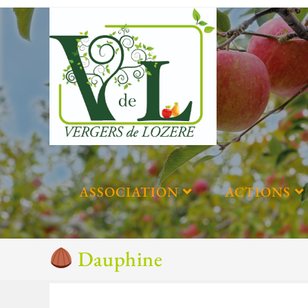
ASSOCIATION
ACTIONS
Dauphine