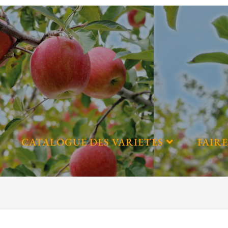
CATALOGUE DES VARIETES
FAIRE