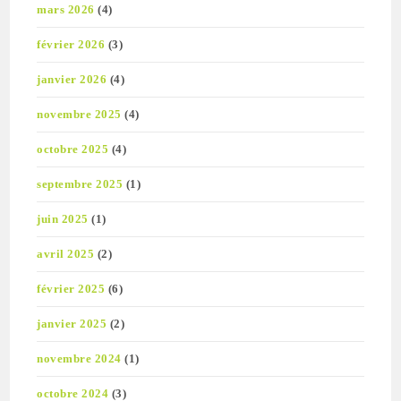
mars 2026
(4)
février 2026
(3)
janvier 2026
(4)
novembre 2025
(4)
octobre 2025
(4)
septembre 2025
(1)
juin 2025
(1)
avril 2025
(2)
février 2025
(6)
janvier 2025
(2)
novembre 2024
(1)
octobre 2024
(3)