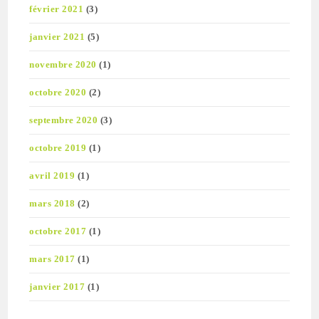
février 2021
(3)
janvier 2021
(5)
novembre 2020
(1)
octobre 2020
(2)
septembre 2020
(3)
octobre 2019
(1)
avril 2019
(1)
mars 2018
(2)
octobre 2017
(1)
mars 2017
(1)
janvier 2017
(1)