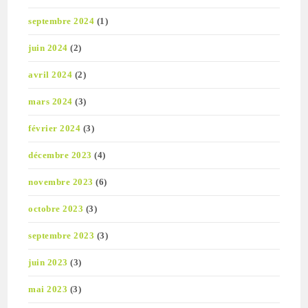
septembre 2024
(1)
juin 2024
(2)
avril 2024
(2)
mars 2024
(3)
février 2024
(3)
décembre 2023
(4)
novembre 2023
(6)
octobre 2023
(3)
septembre 2023
(3)
juin 2023
(3)
mai 2023
(3)