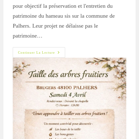
pour objectif la préservation et l'entretien du
patrimoine du hameau sis sur la commune de
Palhers. Leur projet ne délaisse pas le
patrimoine…
Taille
Continuer La Lecture
Des
Arbres
Fruitiers
À
Brugers
Le
4
Avril