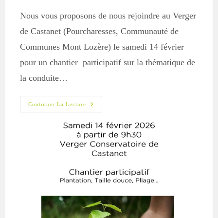
Nous vous proposons de nous rejoindre au Verger
de Castanet (Pourcharesses, Communauté de
Communes Mont Lozère) le samedi 14 février
pour un chantier participatif sur la thématique de
la conduite…
14
Continuer La Lecture
Février
2026
:
Journée
Multitâches
Au
Verger
De
Castanet