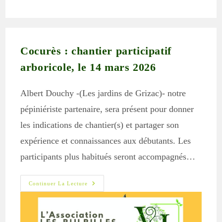
la
publication :
Cocurès : chantier participatif
arboricole, le 14 mars 2026
Albert Douchy -(Les jardins de Grizac)- notre
pépiniériste partenaire, sera présent pour donner
les indications de chantier(s) et partager son
expérience et connaissances aux débutants. Les
participants plus habitués seront accompagnés…
Cocurès
Continuer La Lecture
:
Chantier
Participatif
Arboricole,
Le