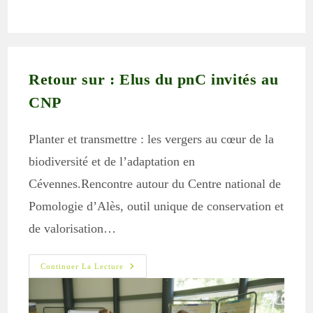
la
publication :
Retour sur : Elus du pnC invités au
CNP
Planter et transmettre : les vergers au cœur de la
biodiversité et de l’adaptation en
Cévennes.Rencontre autour du Centre national de
Pomologie d’Alès, outil unique de conservation et
de valorisation…
Retour
Continuer La Lecture
Sur
:
Elus
Du