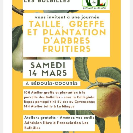
14
Mars
2026