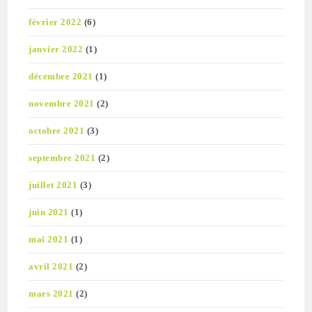
février 2022
(6)
janvier 2022
(1)
décembre 2021
(1)
novembre 2021
(2)
octobre 2021
(3)
septembre 2021
(2)
juillet 2021
(3)
juin 2021
(1)
mai 2021
(1)
avril 2021
(2)
mars 2021
(2)