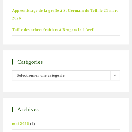
Apprentissage de la greffe à St Germain du Teil, le 21 mars
2026
Taille des arbres fruitiers à Brugers le 4 Avril
Catégories
Catégories
Sélectionner une catégorie
Archives
mai 2026
(1)