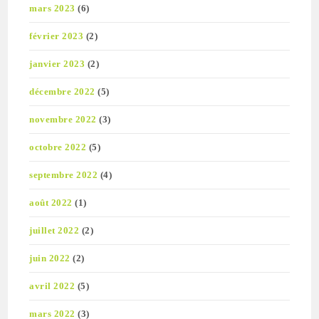
mars 2023
(6)
février 2023
(2)
janvier 2023
(2)
décembre 2022
(5)
novembre 2022
(3)
octobre 2022
(5)
septembre 2022
(4)
août 2022
(1)
juillet 2022
(2)
juin 2022
(2)
avril 2022
(5)
mars 2022
(3)