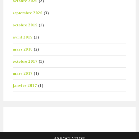
octobre 2020
(2)
septembre 2020
(3)
octobre 2019
(1)
avril 2019
(1)
mars 2018
(2)
octobre 2017
(1)
mars 2017
(1)
janvier 2017
(1)
ASSOCIATION