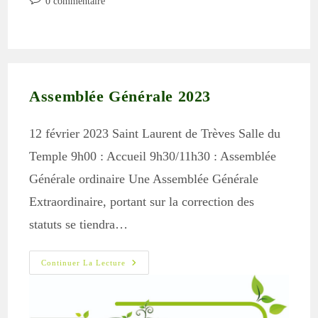
0 commentaire
publication :
de
la
publication :
Assemblée Générale 2023
12 février 2023 Saint Laurent de Trèves Salle du
Temple 9h00 : Accueil 9h30/11h30 : Assemblée
Générale ordinaire Une Assemblée Générale
Extraordinaire, portant sur la correction des
statuts se tiendra…
Assemblée
Continuer La Lecture
Générale
2023