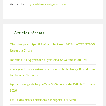
Courriel :
vergersdelozere@gmail.com
Articles récents
Chantier participatif à Alzon, le 9 mai 2026 – ATTENTION
Report le 7 juin
Retour sur : Apprendre à greffer à St Germain du Teil
« Vergers Conservatoires », un article de Jacky Brard pour
La Lozère Nouvelle
Apprentissage de la greffe à St Germain du Teil, le 21 mars
2026
Taille des arbres fruitiers à Brugers le 4 Avril