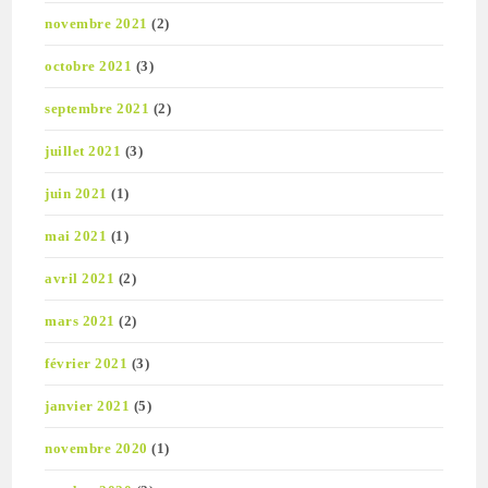
novembre 2021
(2)
octobre 2021
(3)
septembre 2021
(2)
juillet 2021
(3)
juin 2021
(1)
mai 2021
(1)
avril 2021
(2)
mars 2021
(2)
février 2021
(3)
janvier 2021
(5)
novembre 2020
(1)