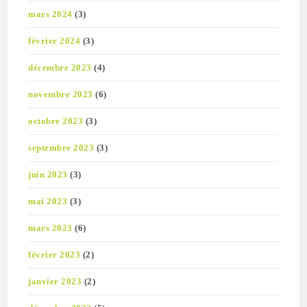
mars 2024
(3)
février 2024
(3)
décembre 2023
(4)
novembre 2023
(6)
octobre 2023
(3)
septembre 2023
(3)
juin 2023
(3)
mai 2023
(3)
mars 2023
(6)
février 2023
(2)
janvier 2023
(2)