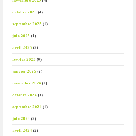
novembre 2025
(4)
octobre 2025
(4)
septembre 2025
(1)
juin 2025
(1)
avril 2025
(2)
février 2025
(6)
janvier 2025
(2)
novembre 2024
(1)
octobre 2024
(3)
septembre 2024
(1)
juin 2024
(2)
avril 2024
(2)