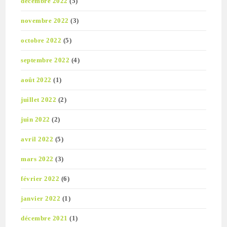
décembre 2022
(5)
novembre 2022
(3)
octobre 2022
(5)
septembre 2022
(4)
août 2022
(1)
juillet 2022
(2)
juin 2022
(2)
avril 2022
(5)
mars 2022
(3)
février 2022
(6)
janvier 2022
(1)
décembre 2021
(1)