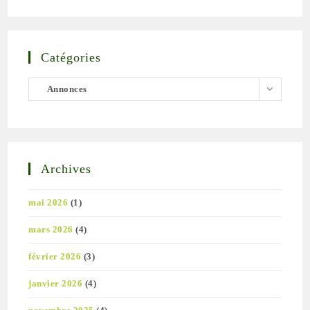
Catégories
Catégories
Annonces
Archives
mai 2026
(1)
mars 2026
(4)
février 2026
(3)
janvier 2026
(4)