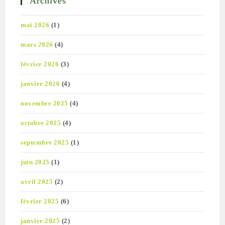
Archives
mai 2026
(1)
mars 2026
(4)
février 2026
(3)
janvier 2026
(4)
novembre 2025
(4)
octobre 2025
(4)
septembre 2025
(1)
juin 2025
(1)
avril 2025
(2)
février 2025
(6)
janvier 2025
(2)