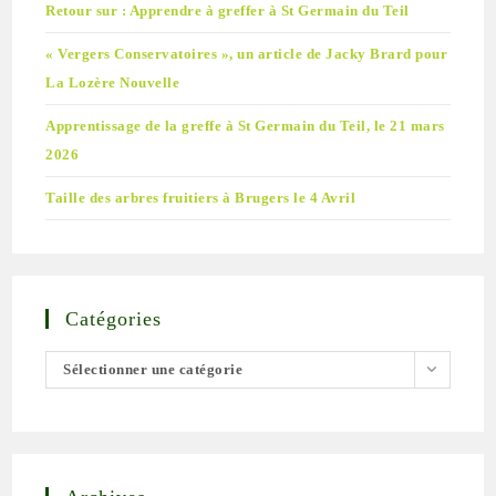
Retour sur : Apprendre à greffer à St Germain du Teil
« Vergers Conservatoires », un article de Jacky Brard pour
La Lozère Nouvelle
Apprentissage de la greffe à St Germain du Teil, le 21 mars
2026
Taille des arbres fruitiers à Brugers le 4 Avril
Catégories
Catégories
Sélectionner une catégorie