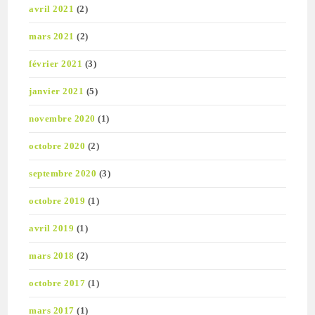
avril 2021
(2)
mars 2021
(2)
février 2021
(3)
janvier 2021
(5)
novembre 2020
(1)
octobre 2020
(2)
septembre 2020
(3)
octobre 2019
(1)
avril 2019
(1)
mars 2018
(2)
octobre 2017
(1)
mars 2017
(1)