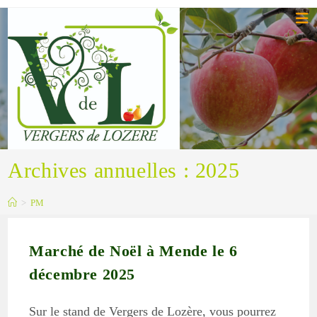
Skip
to
content
Archives annuelles : 2025
>
PM
Marché de Noël à Mende le 6
décembre 2025
Sur le stand de Vergers de Lozère, vous pourrez