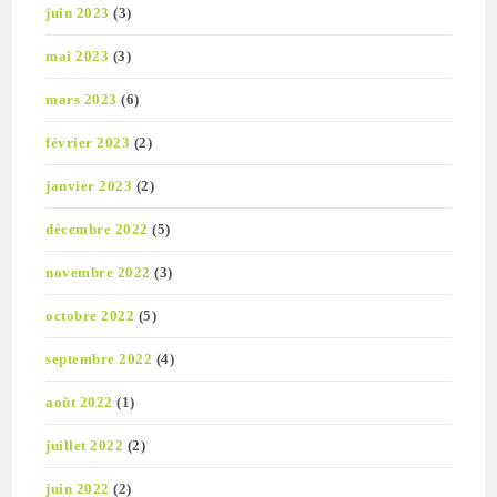
juin 2023
(3)
mai 2023
(3)
mars 2023
(6)
février 2023
(2)
janvier 2023
(2)
décembre 2022
(5)
novembre 2022
(3)
octobre 2022
(5)
septembre 2022
(4)
août 2022
(1)
juillet 2022
(2)
juin 2022
(2)