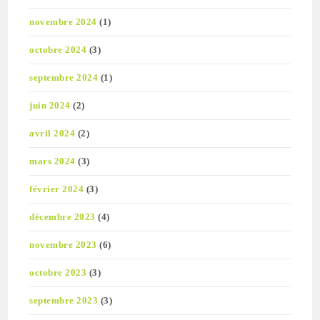
novembre 2024
(1)
octobre 2024
(3)
septembre 2024
(1)
juin 2024
(2)
avril 2024
(2)
mars 2024
(3)
février 2024
(3)
décembre 2023
(4)
novembre 2023
(6)
octobre 2023
(3)
septembre 2023
(3)