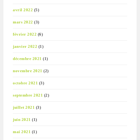
avril 2022
(5)
mars 2022
(3)
février 2022
(6)
janvier 2022
(1)
décembre 2021
(1)
novembre 2021
(2)
octobre 2021
(3)
septembre 2021
(2)
juillet 2021
(3)
juin 2021
(1)
mai 2021
(1)