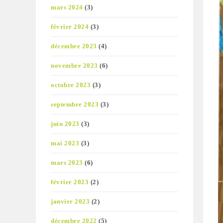
mars 2024
(3)
février 2024
(3)
décembre 2023
(4)
novembre 2023
(6)
octobre 2023
(3)
septembre 2023
(3)
juin 2023
(3)
mai 2023
(3)
mars 2023
(6)
février 2023
(2)
janvier 2023
(2)
décembre 2022
(5)