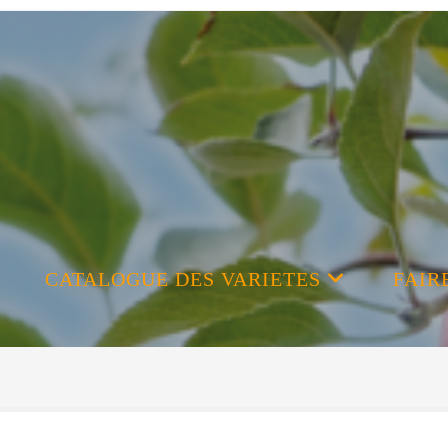
CATALOGUE DES VARIETES
FAIR