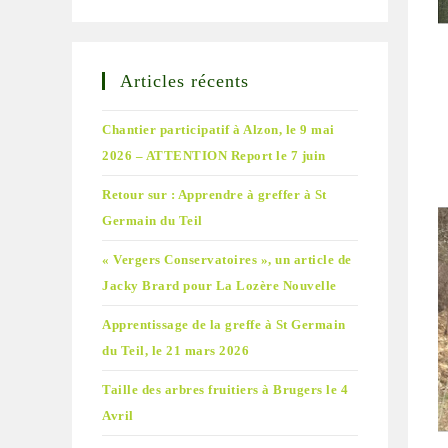
Articles récents
Chantier participatif à Alzon, le 9 mai
2026 – ATTENTION Report le 7 juin
Retour sur : Apprendre à greffer à St
Germain du Teil
« Vergers Conservatoires », un article de
Jacky Brard pour La Lozère Nouvelle
Apprentissage de la greffe à St Germain
du Teil, le 21 mars 2026
Taille des arbres fruitiers à Brugers le 4
Avril