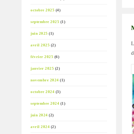
pu
octobre 2025
(4)
septembre 2025
(1)
juin 2025
(1)
L
avril 2025
(2)
d
février 2025
(6)
janvier 2025
(2)
novembre 2024
(1)
octobre 2024
(3)
septembre 2024
(1)
juin 2024
(2)
avril 2024
(2)