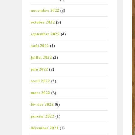
novembre 2022
(3)
octobre 2022
(5)
septembre 2022
(4)
août 2022
(1)
juillet 2022
(2)
juin 2022
(2)
avril 2022
(5)
mars 2022
(3)
février 2022
(6)
janvier 2022
(1)
décembre 2021
(1)