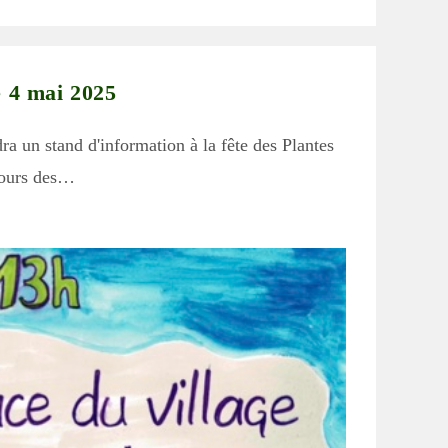
publication :
e 4 mai 2025
ra un stand d'information à la fête des Plantes
utours des…