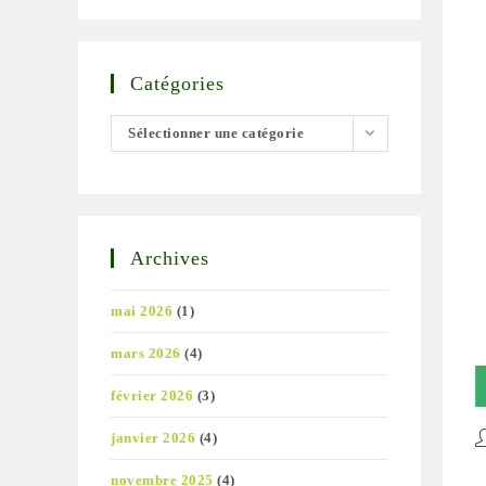
Catégories
Catégories
Sélectionner une catégorie
Archives
mai 2026
(1)
mars 2026
(4)
février 2026
(3)
janvier 2026
(4)
A
d
novembre 2025
(4)
la