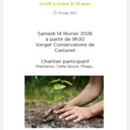
Greffe à Grizac le 18 mars
19 mars 2023