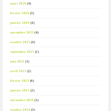
mars 2026
(4)
février 2026
(3)
janvier 2026
(4)
novembre 2025
(4)
octobre 2025
(4)
septembre 2025
(1)
juin 2025
(1)
avril 2025
(2)
février 2025
(6)
janvier 2025
(2)
novembre 2024
(1)
octobre 2024
(3)