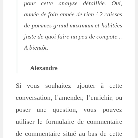
pour cette analyse détaillée. Oui,
année de foin année de rien ! 2 caisses
de pommes grand maximum et habitées
juste de quoi faire un peu de compote...
A bientôt.
Alexandre
Si vous souhaitez ajouter à cette
conversation, l’amender, l’enrichir, ou
poser une question, vous pouvez
utiliser le formulaire de commentaire
de commentaire situé au bas de cette