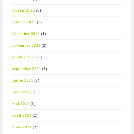
février 2022
(6)
janvier 2022
(1)
décembre 2021
(1)
novembre 2021
(2)
octobre 2021
(3)
septembre 2021
(2)
juillet 2021
(3)
juin 2021
(1)
mai 2021
(1)
avril 2021
(2)
mars 2021
(2)