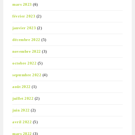
mars 2023
(6)
février 2023
(2)
janvier 2023
(2)
décembre 2022
(5)
novembre 2022
(3)
octobre 2022
(5)
septembre 2022
(4)
août 2022
(1)
juillet 2022
(2)
juin 2022
(2)
avril 2022
(5)
mars 2022
(3)