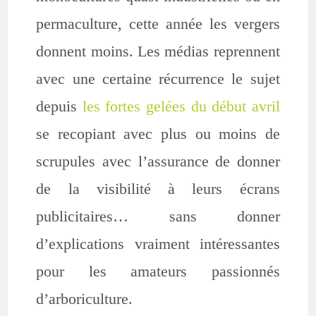
permaculture, cette année les vergers
donnent moins. Les médias reprennent
avec une certaine récurrence le sujet
depuis
les fortes gelées du début avril
se recopiant avec plus ou moins de
scrupules avec l’assurance de donner
de la visibilité à leurs écrans
publicitaires… sans donner
d’explications vraiment intéressantes
pour les amateurs passionnés
d’arboriculture.