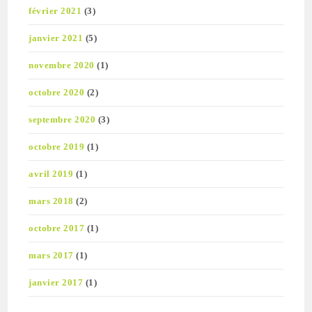
février 2021
(3)
janvier 2021
(5)
novembre 2020
(1)
octobre 2020
(2)
septembre 2020
(3)
octobre 2019
(1)
avril 2019
(1)
mars 2018
(2)
octobre 2017
(1)
mars 2017
(1)
janvier 2017
(1)