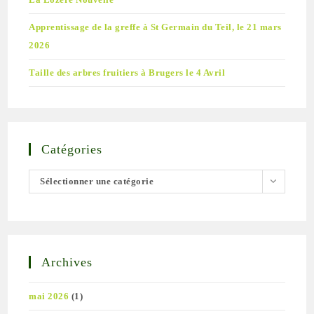
Apprentissage de la greffe à St Germain du Teil, le 21 mars
2026
Taille des arbres fruitiers à Brugers le 4 Avril
Catégories
Sélectionner une catégorie
Archives
mai 2026
(1)