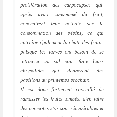
prolifération des carpocapses qui,
après avoir consommé du fruit,
concentrent leur activité sur la
consommation des pépins, ce qui
entraîne également la chute des fruits,
puisque les larves ont besoin de se
retrouver au sol pour faire leurs
chrysalides qui donneront des
papillons au printemps prochain.
Il est donc fortement conseillé de
ramasser les fruits tombés, d'en faire
des compotes s'ils sont récupérables et