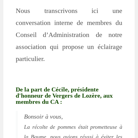
Nous transcrivons ici une
conversation interne de membres du
Conseil d’Administration de notre
association qui propose un éclairage
particulier.
De la part de Cécile, présidente
d'honneur de Vergers de Lozère, aux
membres du CA :
Bonsoir à vous,
La récolte de pommes était prometteuse à
la Baume, nous avions réussi à éviter les