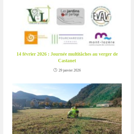
14 février 2026 : Journée multitâches au verger de
Castanet
29 janvier 2026