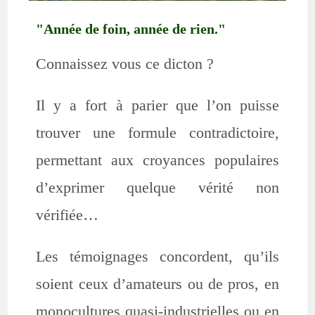
"Année de foin, année de rien."
Connaissez vous ce dicton ?
Il y a fort à parier que l’on puisse
trouver une formule contradictoire,
permettant aux croyances populaires
d’exprimer quelque vérité non
vérifiée…
Les témoignages concordent, qu’ils
soient ceux d’amateurs ou de pros, en
monocultures quasi-industrielles ou en