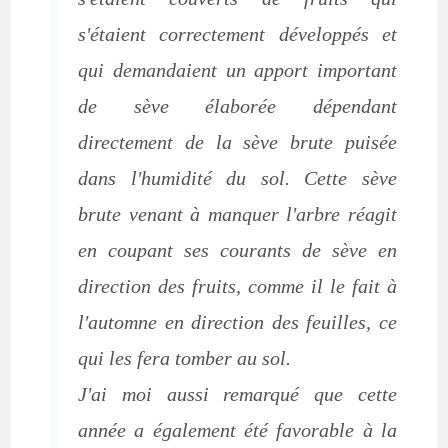
s'étaient correctement développés et
qui demandaient un apport important
de sève élaborée dépendant
directement de la sève brute puisée
dans l'humidité du sol. Cette sève
brute venant à manquer l'arbre réagit
en coupant ses courants de sève en
direction des fruits, comme il le fait à
l'automne en direction des feuilles, ce
qui les fera tomber au sol.
J'ai moi aussi remarqué que cette
année a également été favorable à la