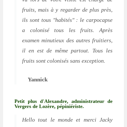
fruits, mais à y regarder de plus près,
ils sont tous "habités" : le carpocapse
a colonisé tous les fruits. Après
examen minutieux des autres fruitiers,
il en est de même partout. Tous les
fruits sont colonisés sans exception.
Yannick
Petit plus d'Alexandre, administrateur de
Vergers de Lozère, pépiniériste.
Hello tout le monde et merci Jacky