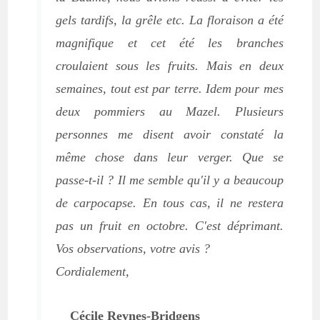
gels tardifs, la grêle etc. La floraison a été
magnifique et cet été les branches
croulaient sous les fruits. Mais en deux
semaines, tout est par terre. Idem pour mes
deux pommiers au Mazel. Plusieurs
personnes me disent avoir constaté la
même chose dans leur verger. Que se
passe-t-il ? Il me semble qu'il y a beaucoup
de carpocapse. En tous cas, il ne restera
pas un fruit en octobre. C'est déprimant.
Vos observations, votre avis ?
Cordialement,
Cécile Reynes-Bridgens