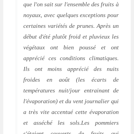
que l'on sait sur l'ensemble des fruits à
noyaux, avec quelques exceptions pour
certaines variétés de prunes. Après un
début d'été plutôt froid et pluvieux les
végétaux ont bien poussé et ont
apprécié ces conditions climatiques.
Ils ont moins apprécié des nuits
froides en août (les écarts de
températures nuit/jour entrainant de
l'évaporation) et du vent journalier qui
a très vite accentué cette évaporation
et asséché les sols.Les pommiers
s'étaient couverts de fruits qui