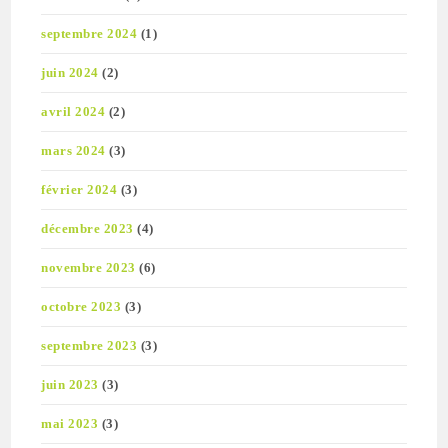
septembre 2024
(1)
juin 2024
(2)
avril 2024
(2)
mars 2024
(3)
février 2024
(3)
décembre 2023
(4)
novembre 2023
(6)
octobre 2023
(3)
septembre 2023
(3)
juin 2023
(3)
mai 2023
(3)