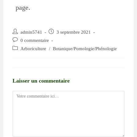
page.
admin5741
3 septembre 2021
0 commentaire
Arboriculture
/
Botanique/Pomologie/Phénologie
Laisser un commentaire