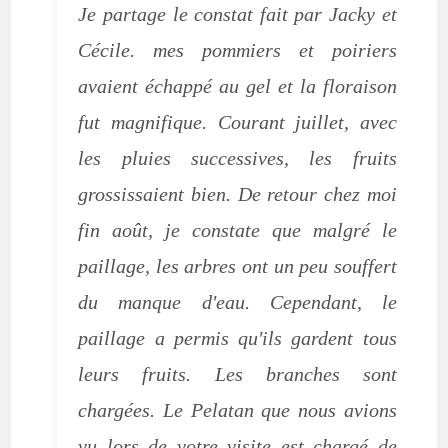
Je partage le constat fait par Jacky et
Cécile. mes pommiers et poiriers
avaient échappé au gel et la floraison
fut magnifique. Courant juillet, avec
les pluies successives, les fruits
grossissaient bien. De retour chez moi
fin août, je constate que malgré le
paillage, les arbres ont un peu souffert
du manque d'eau. Cependant, le
paillage a permis qu'ils gardent tous
leurs fruits. Les branches sont
chargées. Le Pelatan que nous avions
vu lors de votre visite est chargé de