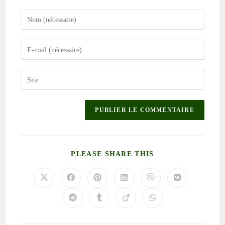
PLEASE SHARE THIS