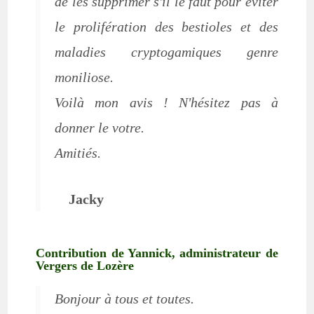
de les supprimer s'il le faut pour éviter
le prolifération des bestioles et des
maladies cryptogamiques genre
moniliose.
Voilà mon avis ! N'hésitez pas à
donner le votre.
Amitiés.
Jacky
Contribution de Yannick, administrateur de
Vergers de Lozère
Bonjour à tous et toutes.