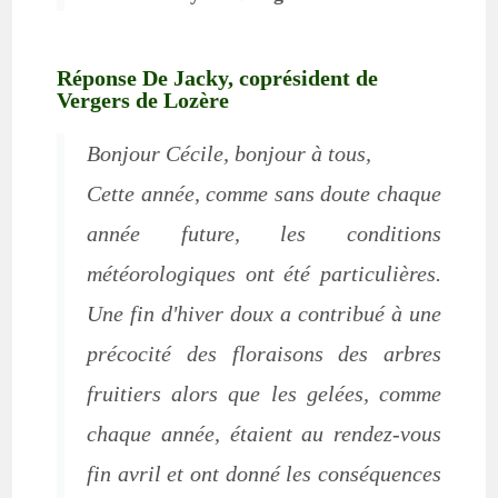
Réponse De Jacky, coprésident de
Vergers de Lozère
Bonjour Cécile, bonjour à tous,
Cette année, comme sans doute chaque
année future, les conditions
météorologiques ont été particulières.
Une fin d'hiver doux a contribué à une
précocité des floraisons des arbres
fruitiers alors que les gelées, comme
chaque année, étaient au rendez-vous
fin avril et ont donné les conséquences