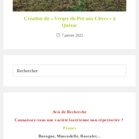
Création du « Verger du Pré aux Clercs » à
Quézac
7 janvier 2022
Avis de Recherche
Connaissez-vous une variété lozérienne non répertoriée ?
Prunes
Buragne, Muscadelle, Rascalet…