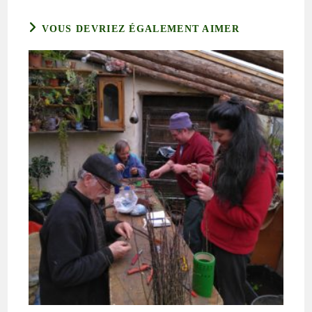
VOUS DEVRIEZ ÉGALEMENT AIMER