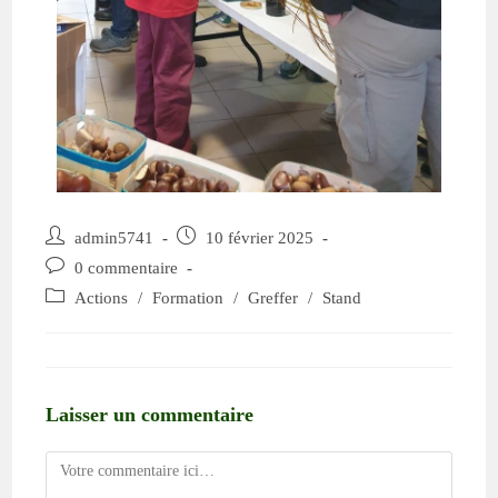
admin5741
10 février 2025
0 commentaire
Actions
/
Formation
/
Greffer
/
Stand
Laisser un commentaire