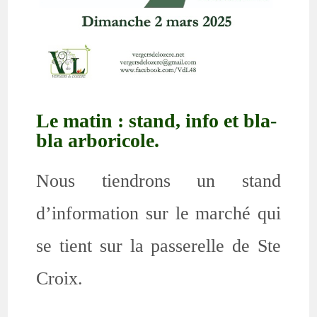
Le matin : stand, info et bla-
bla arboricole.
Nous tiendrons un stand
d’information sur le marché qui
se tient sur la passerelle de Ste
Croix.