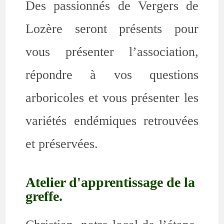
Des passionnés de Vergers de
Lozère seront présents pour
vous présenter l’association,
répondre à vos questions
arboricoles et vous présenter les
variétés endémiques retrouvées
et préservées.
Atelier d'apprentissage de la
greffe.