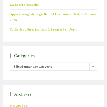
La Lozère Nouvelle
Apprentissage de la greffe à St Germain du Teil, le 21 mars
2026
Taille des arbres fruitiers à Brugers le 4 Avril
Catégories
Sélectionner une catégorie
Archives
mai 2026
(1)