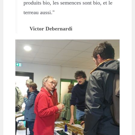
produits bio, les semences sont bio, et le
terreau aussi."
Victor Debernardi