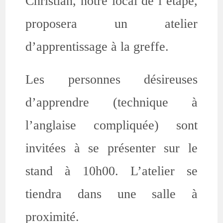
Christian, notre local de l’étape,
proposera un atelier
d’apprentissage à la greffe.
Les personnes désireuses
d’apprendre (technique à
l’anglaise compliquée) sont
invitées à se présenter sur le
stand à 10h00. L’atelier se
tiendra dans une salle à
proximité.