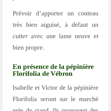
Prévoir d’apporter un couteau
très bien aiguisé, à défaut un
cutter
avec une lame neuve et
bien propre.
En présence de la pépinière
Florifolia de Vébron
Isabelle et Victor de la pépinière
Florifolia seront sur le marché
près du stand. Ils proposent des