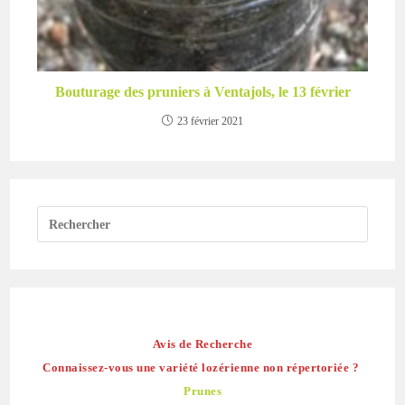
Bouturage des pruniers à Ventajols, le 13 février
23 février 2021
Avis de Recherche
Connaissez-vous une variété lozérienne non répertoriée ?
Prunes