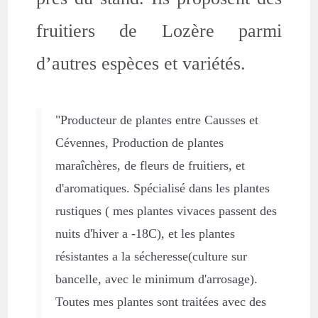
fruitiers de Lozère parmi
d’autres espèces et variétés.
"Producteur de plantes entre Causses et
Cévennes, Production de plantes
maraîchères, de fleurs de fruitiers, et
d'aromatiques. Spécialisé dans les plantes
rustiques ( mes plantes vivaces passent des
nuits d'hiver a -18C), et les plantes
résistantes a la sécheresse(culture sur
bancelle, avec le minimum d'arrosage).
Toutes mes plantes sont traitées avec des