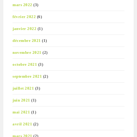
mars 2022
(3)
février 2022
(6)
janvier 2022
(1)
décembre 2021
(1)
novembre 2021
(2)
octobre 2021
(3)
septembre 2021
(2)
juillet 2021
(3)
juin 2021
(1)
mai 2021
(1)
avril 2021
(2)
mars 2021
(2)