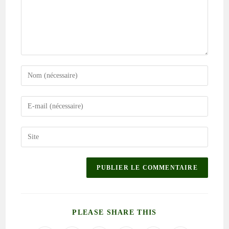
PLEASE SHARE THIS