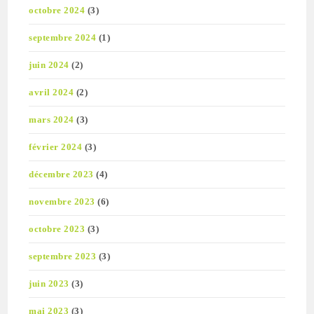
octobre 2024
(3)
septembre 2024
(1)
juin 2024
(2)
avril 2024
(2)
mars 2024
(3)
février 2024
(3)
décembre 2023
(4)
novembre 2023
(6)
octobre 2023
(3)
septembre 2023
(3)
juin 2023
(3)
mai 2023
(3)