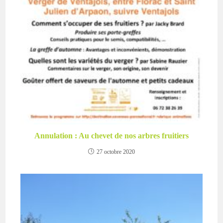
Annulation : Au chevet de nos arbres fruitiers
27 octobre 2020