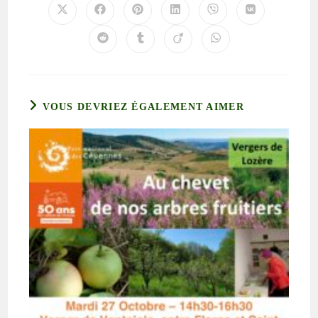
VOUS DEVRIEZ ÉGALEMENT AIMER