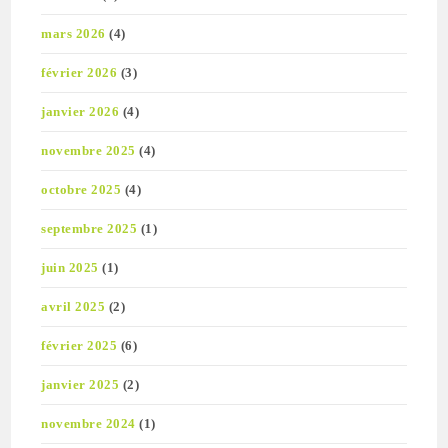
mars 2026
(4)
février 2026
(3)
janvier 2026
(4)
novembre 2025
(4)
octobre 2025
(4)
septembre 2025
(1)
juin 2025
(1)
avril 2025
(2)
février 2025
(6)
janvier 2025
(2)
novembre 2024
(1)