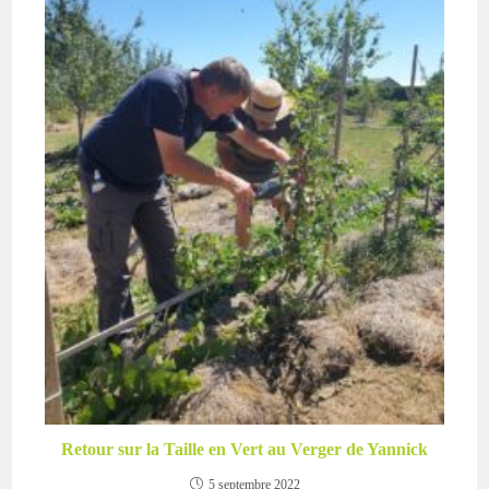
Retour sur la Taille en Vert au Verger de Yannick
5 septembre 2022