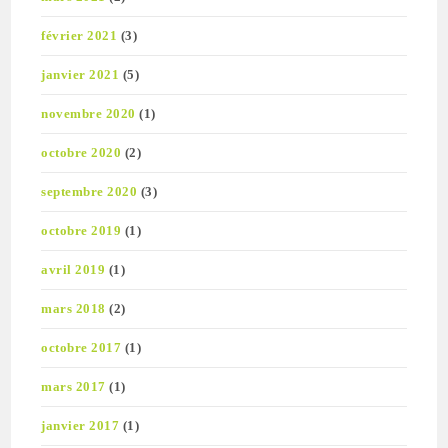
février 2021
(3)
janvier 2021
(5)
novembre 2020
(1)
octobre 2020
(2)
septembre 2020
(3)
octobre 2019
(1)
avril 2019
(1)
mars 2018
(2)
octobre 2017
(1)
mars 2017
(1)
janvier 2017
(1)