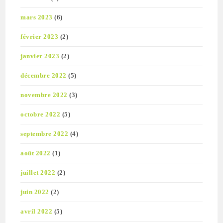
mars 2023
(6)
février 2023
(2)
janvier 2023
(2)
décembre 2022
(5)
novembre 2022
(3)
octobre 2022
(5)
septembre 2022
(4)
août 2022
(1)
juillet 2022
(2)
juin 2022
(2)
avril 2022
(5)