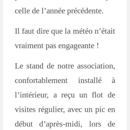
celle de l’année précédente.
Il faut dire que la météo n’était
vraiment pas engageante !
Le stand de notre association,
confortablement installé à
l’intérieur, a reçu un flot de
visites régulier, avec un pic en
début d’après-midi, lors de