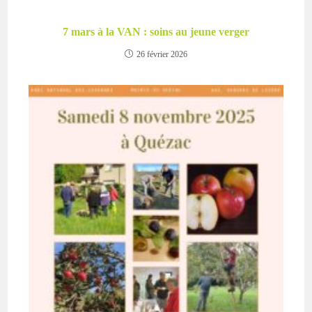
7 mars à la VAN : soins au jeune verger
26 février 2026