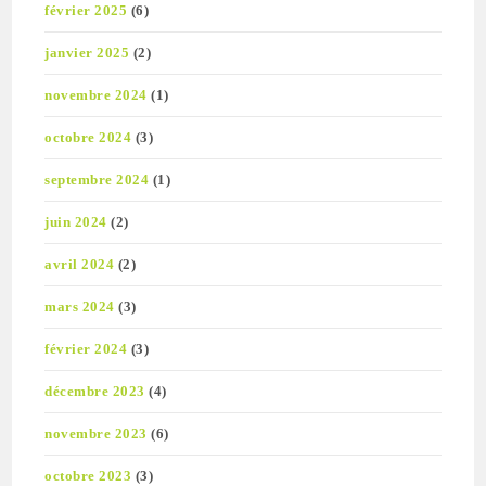
février 2025
(6)
janvier 2025
(2)
novembre 2024
(1)
octobre 2024
(3)
septembre 2024
(1)
juin 2024
(2)
avril 2024
(2)
mars 2024
(3)
février 2024
(3)
décembre 2023
(4)
novembre 2023
(6)
octobre 2023
(3)