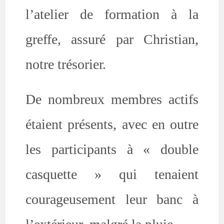
l’atelier de formation à la
greffe, assuré par Christian,
notre trésorier.
De nombreux membres actifs
étaient présents, avec en outre
les participants à « double
casquette » qui tenaient
courageusement leur banc à