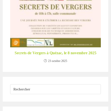
Secrets de Vergers à Quézac, le 8 novembre 2025
23 octobre 2025