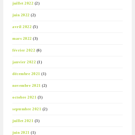
juillet 2022
(2)
juin 2022
(2)
avril 2022
(5)
mars 2022
(3)
février 2022
(6)
janvier 2022
(1)
décembre 2021
(1)
novembre 2021
(2)
octobre 2021
(3)
septembre 2021
(2)
juillet 2021
(3)
juin 2021
(1)