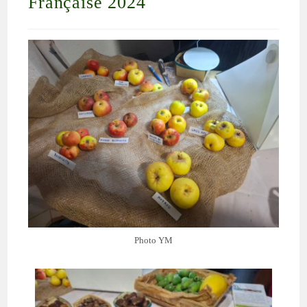
Française 2024
Photo YM