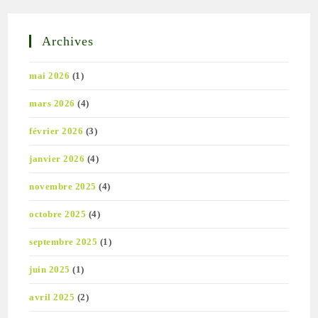
Archives
mai 2026
(1)
mars 2026
(4)
février 2026
(3)
janvier 2026
(4)
novembre 2025
(4)
octobre 2025
(4)
septembre 2025
(1)
juin 2025
(1)
avril 2025
(2)