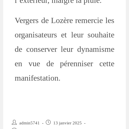
l’extérieur, malgré la pluie.
Vergers de Lozère remercie les
organisateurs et leur souhaite
de conserver leur dynamisme
en vue de pérenniser cette
manifestation.
admin5741
13 janvier 2025