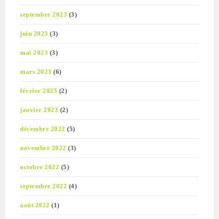
septembre 2023
(3)
juin 2023
(3)
mai 2023
(3)
mars 2023
(6)
février 2023
(2)
janvier 2023
(2)
décembre 2022
(5)
novembre 2022
(3)
octobre 2022
(5)
septembre 2022
(4)
août 2022
(1)