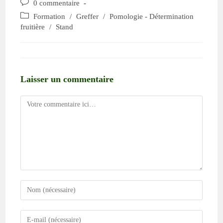
0 commentaire
Formation
/
Greffer
/
Pomologie - Détermination
fruitière
/
Stand
Laisser un commentaire