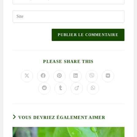
PLEASE SHARE THIS
VOUS DEVRIEZ ÉGALEMENT AIMER