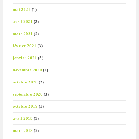
mai 2021
(1)
avril 2021
(2)
mars 2021
(2)
février 2021
(3)
janvier 2021
(5)
novembre 2020
(1)
octobre 2020
(2)
septembre 2020
(3)
octobre 2019
(1)
avril 2019
(1)
mars 2018
(2)