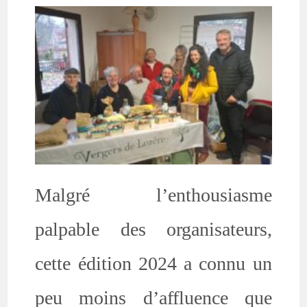
Malgré l’enthousiasme
palpable des organisateurs,
cette édition 2024 a connu un
peu moins d’affluence que