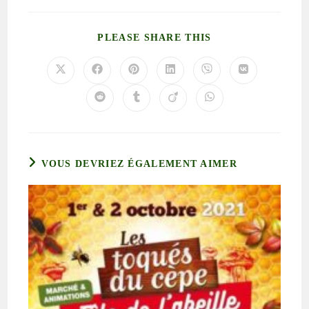
PLEASE SHARE THIS
VOUS DEVRIEZ ÉGALEMENT AIMER