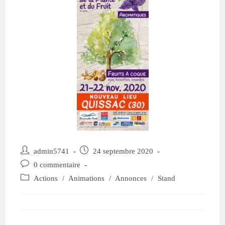
admin5741
24 septembre 2020
0 commentaire
Actions
/
Animations
/
Annonces
/
Stand