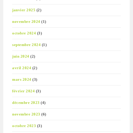
janvier 2025
(2)
novembre 2024
(1)
octobre 2024
(3)
septembre 2024
(1)
juin 2024
(2)
avril 2024
(2)
mars 2024
(3)
février 2024
(3)
décembre 2023
(4)
novembre 2023
(6)
octobre 2023
(3)