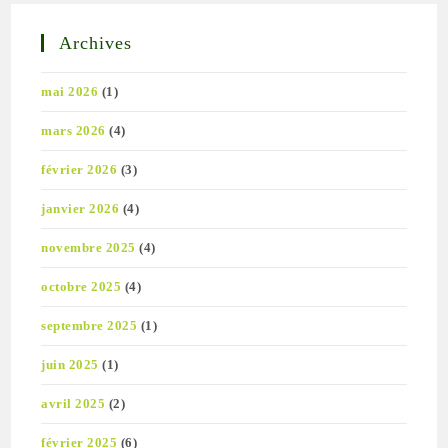
Archives
mai 2026
(1)
mars 2026
(4)
février 2026
(3)
janvier 2026
(4)
novembre 2025
(4)
octobre 2025
(4)
septembre 2025
(1)
juin 2025
(1)
avril 2025
(2)
février 2025
(6)