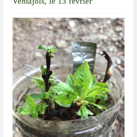
Ventajols, le 13 février