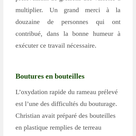
multiplier. Un grand merci à la
douzaine de personnes qui ont
contribué, dans la bonne humeur à
exécuter ce travail nécessaire.
Boutures en bouteilles
L’oxydation rapide du rameau prélevé
est l’une des difficultés du bouturage.
Christian avait préparé des bouteilles
en plastique remplies de terreau