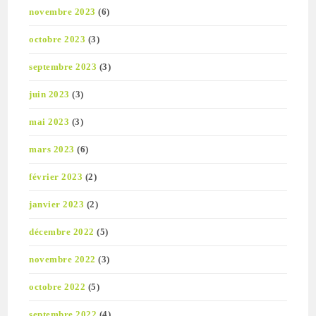
novembre 2023
(6)
octobre 2023
(3)
septembre 2023
(3)
juin 2023
(3)
mai 2023
(3)
mars 2023
(6)
février 2023
(2)
janvier 2023
(2)
décembre 2022
(5)
novembre 2022
(3)
octobre 2022
(5)
septembre 2022
(4)