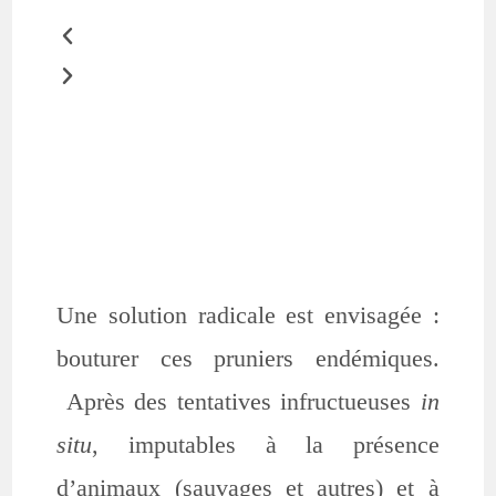
Une solution radicale est envisagée :
bouturer ces pruniers endémiques.
Après des tentatives infructueuses
in
situ
, imputables à la présence
d’animaux (sauvages et autres) et à