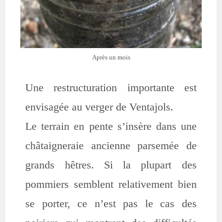
Après un mois
Une restructuration importante est
envisagée au verger de Ventajols.
Le terrain en pente s’insère dans une
châtaigneraie ancienne parsemée de
grands hêtres. Si la plupart des
pommiers semblent relativement bien
se porter, ce n’est pas le cas des