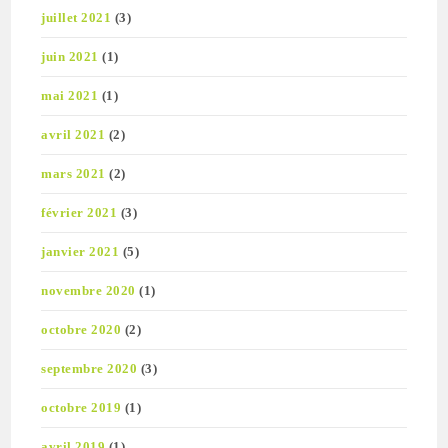
juillet 2021
(3)
juin 2021
(1)
mai 2021
(1)
avril 2021
(2)
mars 2021
(2)
février 2021
(3)
janvier 2021
(5)
novembre 2020
(1)
octobre 2020
(2)
septembre 2020
(3)
octobre 2019
(1)
avril 2019
(1)