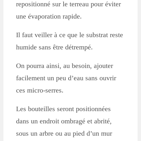
repositionné sur le terreau pour éviter
une évaporation rapide.
Il faut veiller à ce que le substrat reste
humide sans être détrempé.
On pourra ainsi, au besoin, ajouter
facilement un peu d’eau sans ouvrir
ces micro-serres.
Les bouteilles seront positionnées
dans un endroit ombragé et abrité,
sous un arbre ou au pied d’un mur