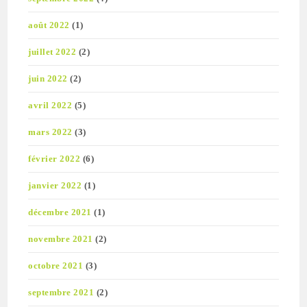
août 2022
(1)
juillet 2022
(2)
juin 2022
(2)
avril 2022
(5)
mars 2022
(3)
février 2022
(6)
janvier 2022
(1)
décembre 2021
(1)
novembre 2021
(2)
octobre 2021
(3)
septembre 2021
(2)