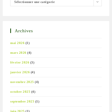
Sélectionner une catégorie
Archives
mai 2026
(1)
mars 2026
(4)
février 2026
(3)
janvier 2026
(4)
novembre 2025
(4)
octobre 2025
(4)
septembre 2025
(1)
juin 2025
(1)