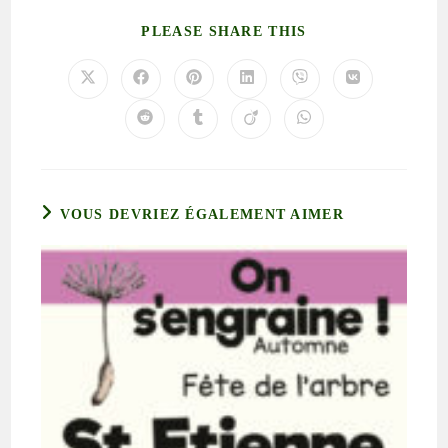
PLEASE SHARE THIS
VOUS DEVRIEZ ÉGALEMENT AIMER