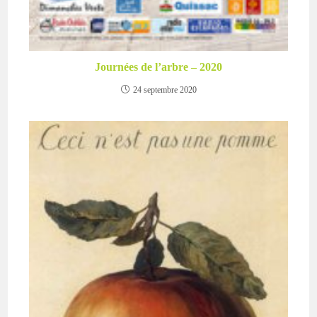
Journées de l’arbre – 2020
24 septembre 2020