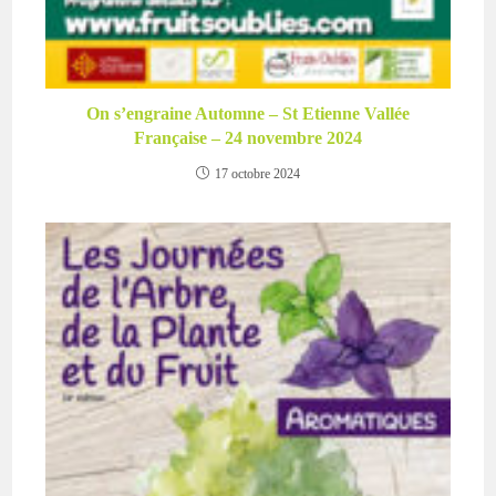
On s’engraine Automne – St Etienne Vallée
Française – 24 novembre 2024
17 octobre 2024