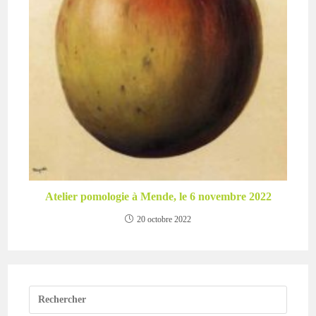
Atelier pomologie à Mende, le 6 novembre 2022
20 octobre 2022