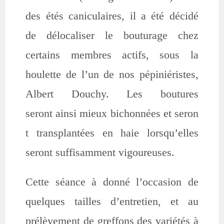
des étés caniculaires, il a été décidé
de délocaliser le bouturage chez
certains membres actifs, sous la
houlette de l’un de nos pépiniéristes,
Albert Douchy. Les boutures
seront ainsi mieux bichonnées et seron
t transplantées en haie lorsqu’elles
seront suffisamment vigoureuses.
Cette séance à donné l’occasion de
quelques tailles d’entretien, et au
prélèvement de greffons des variétés à