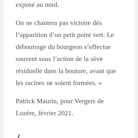
exposé au nord.
On ne chantera pas victoire dès
l’apparition d’un petit point vert. Le
débourrage du bourgeon s’effectue
souvent sous l’action de la sève
résiduelle dans la bouture, avant que
les racines ne soient formées. »
Patrick Maurin, pour Vergers de
Lozère, février 2021.