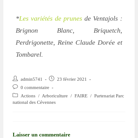
*
Les variétés de prunes
de Ventajols :
Brignon Blanc, Briquetch,
Perdrigonette, Reine Claude Dorée et
Tombarel.
admin5741
23 février 2021
0 commentaire
Actions
/
Arboriculture
/
FAIRE
/
Partenariat Parc
national des Cévennes
Laisser un commentaire