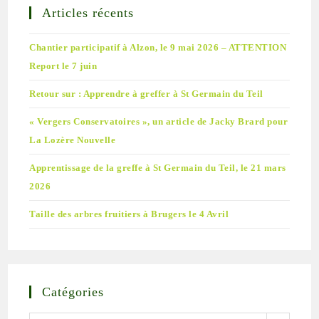
Articles récents
Chantier participatif à Alzon, le 9 mai 2026 – ATTENTION
Report le 7 juin
Retour sur : Apprendre à greffer à St Germain du Teil
« Vergers Conservatoires », un article de Jacky Brard pour
La Lozère Nouvelle
Apprentissage de la greffe à St Germain du Teil, le 21 mars
2026
Taille des arbres fruitiers à Brugers le 4 Avril
Catégories