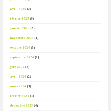
avril 2025
(2)
février 2025
(6)
janvier 2025
(2)
novembre 2024
(1)
octobre 2024
(3)
septembre 2024
(1)
juin 2024
(2)
avril 2024
(2)
mars 2024
(3)
février 2024
(3)
décembre 2023
(4)