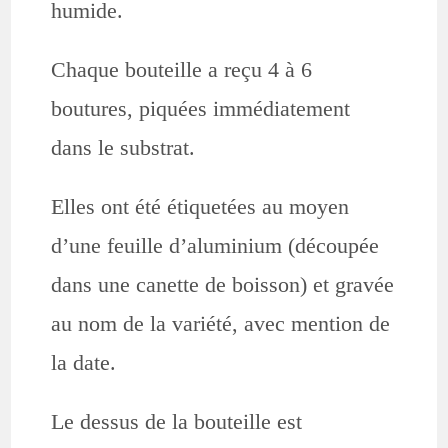
humide.
Chaque bouteille a reçu 4 à 6
boutures, piquées immédiatement
dans le substrat.
Elles ont été étiquetées au moyen
d’une feuille d’aluminium (découpée
dans une canette de boisson) et gravée
au nom de la variété, avec mention de
la date.
Le dessus de la bouteille est