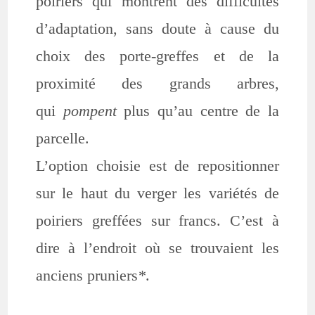
poiriers qui montrent des difficultés
d’adaptation, sans doute à cause du
choix des porte-greffes et de la
proximité des grands arbres,
qui
pompent
plus qu’au centre de la
parcelle.
L’option choisie est de repositionner
sur le haut du verger les variétés de
poiriers greffées sur francs. C’est à
dire à l’endroit où se trouvaient les
anciens pruniers
*
.