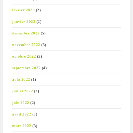
février 2023
(2)
janvier 2023
(2)
décembre 2022
(5)
novembre 2022
(3)
octobre 2022
(5)
septembre 2022
(4)
août 2022
(1)
juillet 2022
(2)
juin 2022
(2)
avril 2022
(5)
mars 2022
(3)