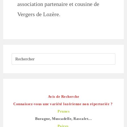
association partenaire et cousine de
Vergers de Lozère.
Avis de Recherche
Connaissez-vous une variété lozérienne non répertoriée ?
Prunes
Buragne, Muscadelle, Rascalet…
Poires