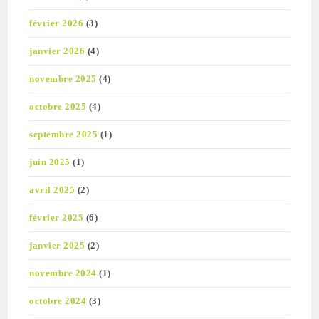
février 2026
(3)
janvier 2026
(4)
novembre 2025
(4)
octobre 2025
(4)
septembre 2025
(1)
juin 2025
(1)
avril 2025
(2)
février 2025
(6)
janvier 2025
(2)
novembre 2024
(1)
octobre 2024
(3)