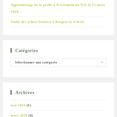
Apprentissage de la greffe à St Germain du Teil, le 21 mars
2026
Taille des arbres fruitiers à Brugers le 4 Avril
Catégories
Sélectionner une catégorie
Archives
mai 2026
(1)
mars 2026
(4)