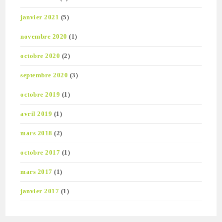
janvier 2021
(5)
novembre 2020
(1)
octobre 2020
(2)
septembre 2020
(3)
octobre 2019
(1)
avril 2019
(1)
mars 2018
(2)
octobre 2017
(1)
mars 2017
(1)
janvier 2017
(1)