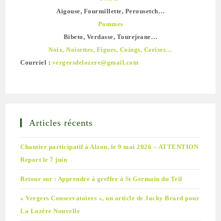
Aigouse, Fourmillette, Perousetch…
Pommes
Bibeto, Verdasse, Tourejeane…
Noix, Noisettes, Figues, Coings, Cerises…
Courriel :
vergersdelozere@gmail.com
Articles récents
Chantier participatif à Alzon, le 9 mai 2026 – ATTENTION
Report le 7 juin
Retour sur : Apprendre à greffer à St Germain du Teil
« Vergers Conservatoires », un article de Jacky Brard pour
La Lozère Nouvelle