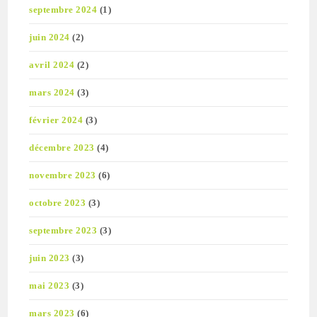
septembre 2024
(1)
juin 2024
(2)
avril 2024
(2)
mars 2024
(3)
février 2024
(3)
décembre 2023
(4)
novembre 2023
(6)
octobre 2023
(3)
septembre 2023
(3)
juin 2023
(3)
mai 2023
(3)
mars 2023
(6)