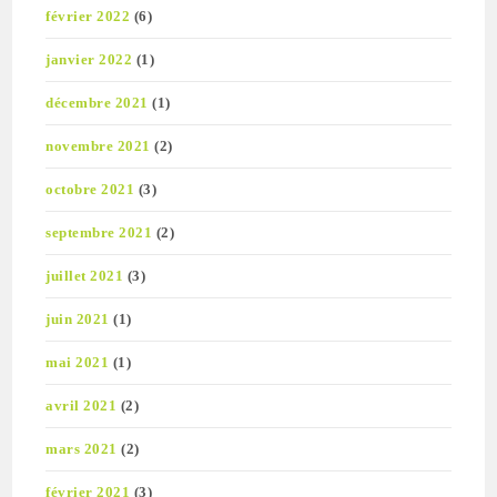
février 2022
(6)
janvier 2022
(1)
décembre 2021
(1)
novembre 2021
(2)
octobre 2021
(3)
septembre 2021
(2)
juillet 2021
(3)
juin 2021
(1)
mai 2021
(1)
avril 2021
(2)
mars 2021
(2)
février 2021
(3)