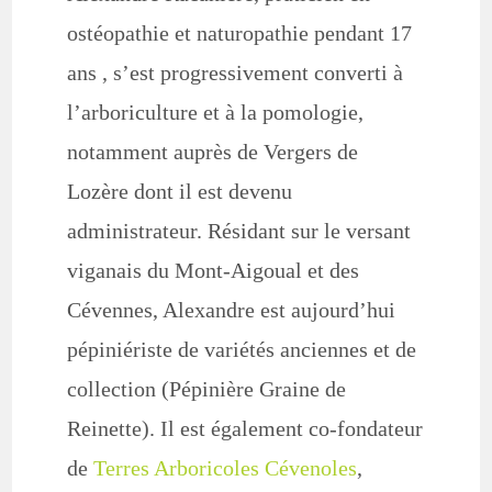
ostéopathie et naturopathie pendant 17
ans , s’est progressivement converti à
l’arboriculture et à la pomologie,
notamment auprès de Vergers de
Lozère dont il est devenu
administrateur. Résidant sur le versant
viganais du Mont-Aigoual et des
Cévennes, Alexandre est aujourd’hui
pépiniériste de variétés anciennes et de
collection (Pépinière Graine de
Reinette). Il est également co-fondateur
de
Terres Arboricoles Cévenoles
,