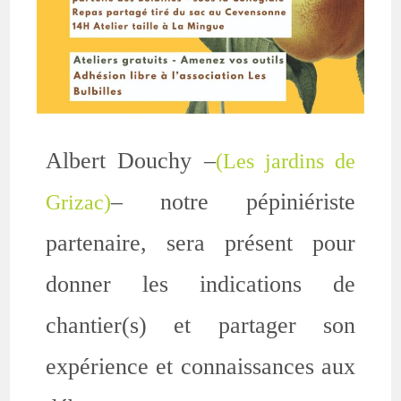
Albert Douchy –
(Les jardins de
– notre pépiniériste
Grizac)
partenaire, sera présent pour
donner les indications de
chantier(s) et partager son
expérience et connaissances aux