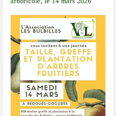
arboricole, le 14 mars 2026