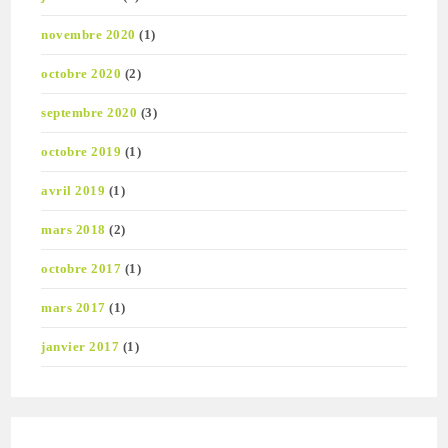
novembre 2020
(1)
octobre 2020
(2)
septembre 2020
(3)
octobre 2019
(1)
avril 2019
(1)
mars 2018
(2)
octobre 2017
(1)
mars 2017
(1)
janvier 2017
(1)