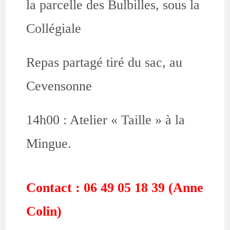
la parcelle des Bulbilles, sous la
Collégiale
Repas partagé tiré du sac, au
Cevensonne
14h00 : Atelier « Taille » à la
Mingue.
Contact : 06 49 05 18 39 (Anne
Colin)