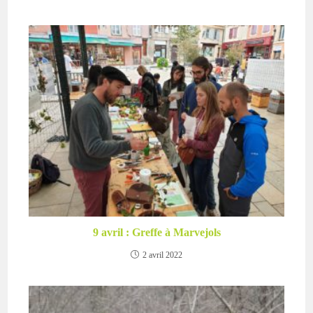
9 avril : Greffe à Marvejols
2 avril 2022