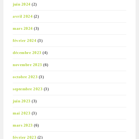
juin 2024
(2)
avril 2024
(2)
mars 2024
(3)
février 2024
(3)
décembre 2023
(4)
novembre 2023
(6)
octobre 2023
(3)
septembre 2023
(3)
juin 2023
(3)
mai 2023
(3)
mars 2023
(6)
février 2023
(2)