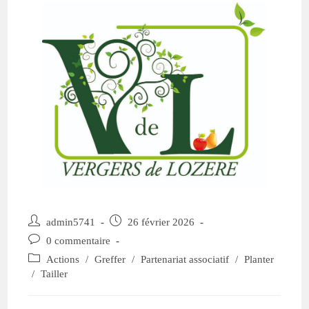
admin5741
26 février 2026
0 commentaire
Actions
/
Greffer
/
Partenariat associatif
/
Planter
/
Tailler