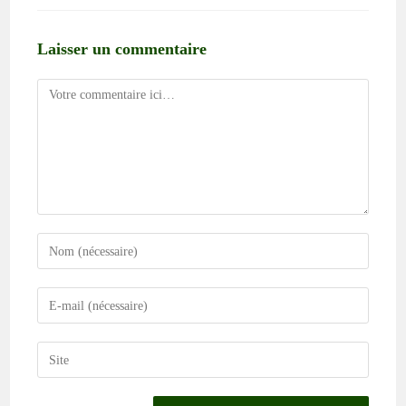
Laisser un commentaire