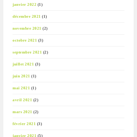
janvier 2022
(1)
décembre 2021
(1)
novembre 2021
(2)
octobre 2021
(3)
septembre 2021
(2)
juillet 2021
(3)
juin 2021
(1)
mai 2021
(1)
avril 2021
(2)
mars 2021
(2)
février 2021
(3)
janvier 2021
(5)