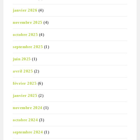
janvier 2026
(4)
novembre 2025
(4)
octobre 2025
(4)
septembre 2025
(1)
juin 2025
(1)
avril 2025
(2)
février 2025
(6)
janvier 2025
(2)
novembre 2024
(1)
octobre 2024
(3)
septembre 2024
(1)