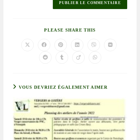
PLEASE SHARE THIS
VOUS DEVRIEZ ÉGALEMENT AIMER