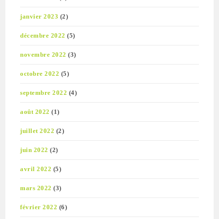
janvier 2023
(2)
décembre 2022
(5)
novembre 2022
(3)
octobre 2022
(5)
septembre 2022
(4)
août 2022
(1)
juillet 2022
(2)
juin 2022
(2)
avril 2022
(5)
mars 2022
(3)
février 2022
(6)