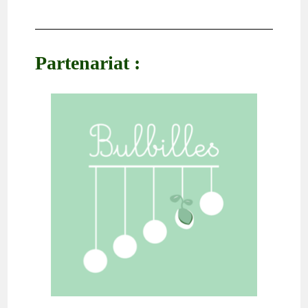
Partenariat :