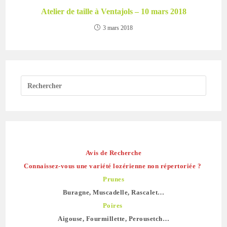
Atelier de taille à Ventajols – 10 mars 2018
3 mars 2018
Avis de Recherche
Connaissez-vous une variété lozérienne non répertoriée ?
Prunes
Buragne, Muscadelle, Rascalet…
Poires
Aigouse, Fourmillette, Perousetch…