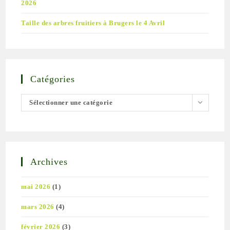
2026
Taille des arbres fruitiers à Brugers le 4 Avril
Catégories
Sélectionner une catégorie
Archives
mai 2026
(1)
mars 2026
(4)
février 2026
(3)