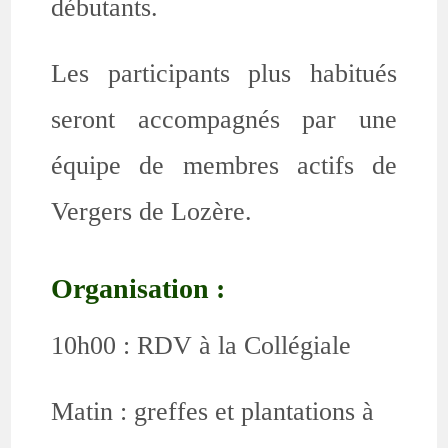
débutants.
Les participants plus habitués
seront accompagnés par une
équipe de membres actifs de
Vergers de Lozère.
Organisation :
10h00 : RDV à la Collégiale
Matin : greffes et plantations à