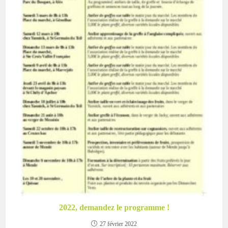
2022, demandez le programme !
27 février 2022