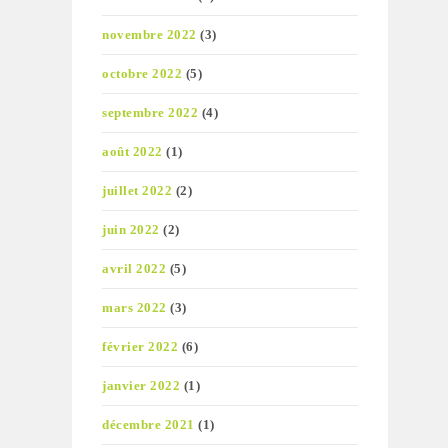
novembre 2022
(3)
octobre 2022
(5)
septembre 2022
(4)
août 2022
(1)
juillet 2022
(2)
juin 2022
(2)
avril 2022
(5)
mars 2022
(3)
février 2022
(6)
janvier 2022
(1)
décembre 2021
(1)