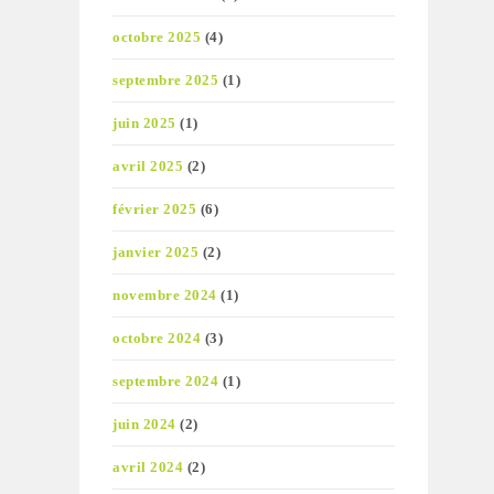
octobre 2025
(4)
septembre 2025
(1)
juin 2025
(1)
avril 2025
(2)
février 2025
(6)
janvier 2025
(2)
novembre 2024
(1)
octobre 2024
(3)
septembre 2024
(1)
juin 2024
(2)
avril 2024
(2)