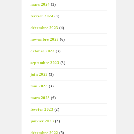
mars 2024
(3)
février 2024
(3)
décembre 2023
(4)
novembre 2023
(6)
octobre 2023
(3)
septembre 2023
(3)
juin 2023
(3)
mai 2023
(3)
mars 2023
(6)
février 2023
(2)
janvier 2023
(2)
décembre 2022
(5)