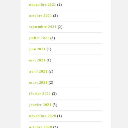
novembre 2021
(2)
octobre 2021
(3)
septembre 2021
(2)
juillet 2021
(3)
juin 2021
(1)
mai 2021
(1)
avril 2021
(2)
mars 2021
(2)
février 2021
(3)
janvier 2021
(5)
novembre 2020
(1)
octobre 2020
(2)