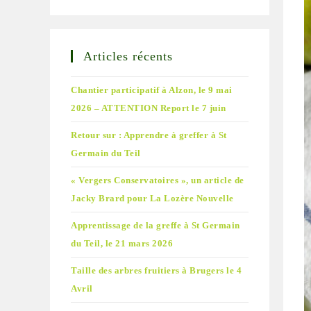
Articles récents
Chantier participatif à Alzon, le 9 mai
2026 – ATTENTION Report le 7 juin
Retour sur : Apprendre à greffer à St
Germain du Teil
« Vergers Conservatoires », un article de
Jacky Brard pour La Lozère Nouvelle
Apprentissage de la greffe à St Germain
du Teil, le 21 mars 2026
Taille des arbres fruitiers à Brugers le 4
Avril