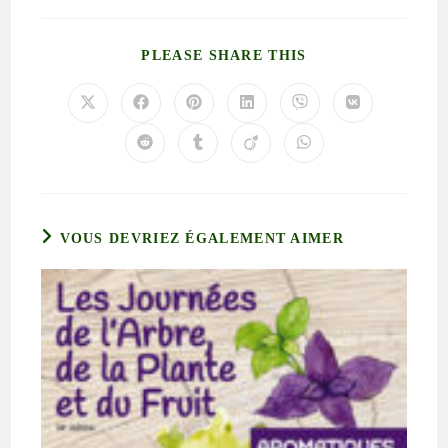
PLEASE SHARE THIS
VOUS DEVRIEZ ÉGALEMENT AIMER