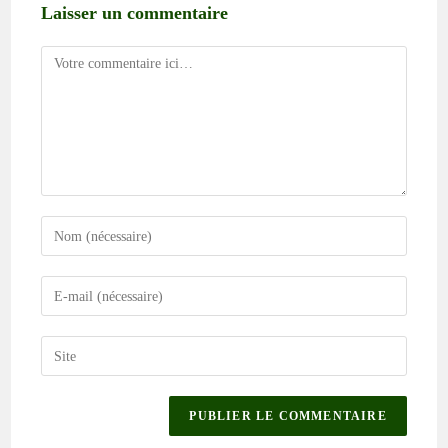
Laisser un commentaire