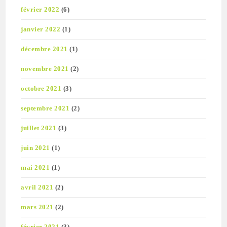
février 2022
(6)
janvier 2022
(1)
décembre 2021
(1)
novembre 2021
(2)
octobre 2021
(3)
septembre 2021
(2)
juillet 2021
(3)
juin 2021
(1)
mai 2021
(1)
avril 2021
(2)
mars 2021
(2)
février 2021
(3)