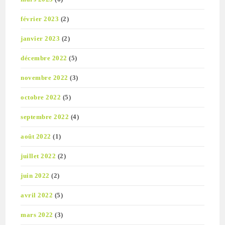
février 2023
(2)
janvier 2023
(2)
décembre 2022
(5)
novembre 2022
(3)
octobre 2022
(5)
septembre 2022
(4)
août 2022
(1)
juillet 2022
(2)
juin 2022
(2)
avril 2022
(5)
mars 2022
(3)