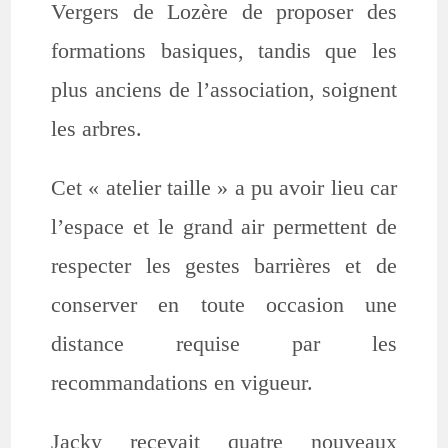
Vergers de Lozère de proposer des
formations basiques, tandis que les
plus anciens de l’association, soignent
les arbres.
Cet « atelier taille » a pu avoir lieu car
l’espace et le grand air permettent de
respecter les gestes barrières et de
conserver en toute occasion une
distance requise par les
recommandations en vigueur.
Jacky recevait quatre nouveaux