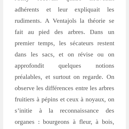
adhérents et leur expliquait les
rudiments. A Ventajols la théorie se
fait au pied des arbres. Dans un
premier temps, les sécateurs restent
dans les sacs, et on révise ou on
approfondit quelques notions
préalables, et surtout on regarde. On
observe les différences entre les arbres
fruitiers à pépins et ceux à noyaux, on
s’initie à la reconnaissance des
organes : bourgeons à fleur, à bois,