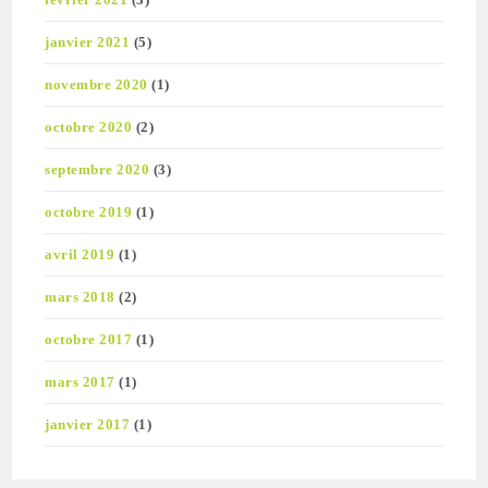
janvier 2021
(5)
novembre 2020
(1)
octobre 2020
(2)
septembre 2020
(3)
octobre 2019
(1)
avril 2019
(1)
mars 2018
(2)
octobre 2017
(1)
mars 2017
(1)
janvier 2017
(1)