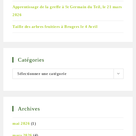
Apprentissage de la greffe à St Germain du Teil, le 21 mars
2026
Taille des arbres fruitiers à Brugers le 4 Avril
Catégories
Sélectionner une catégorie
Archives
mai 2026
(1)
mars 2026
(4)