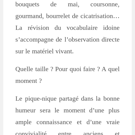
bouquets de mai, coursonne,
gourmand, bourrelet de cicatrisation…
La révision du vocabulaire idoine
s’accompagne de l’observation directe
sur le matériel vivant.
Quelle taille ? Pour quoi faire ? A quel
moment ?
Le pique-nique partagé dans la bonne
humeur sera le moment d’une plus
ample connaissance et d’une vraie
convivialité entre anciens et