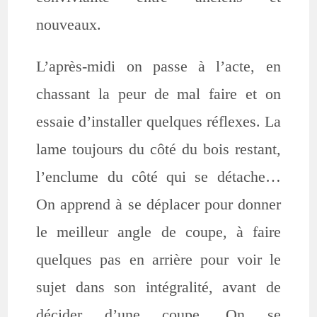
nouveaux.
L’après-midi on passe à l’acte, en
chassant la peur de mal faire et on
essaie d’installer quelques réflexes. La
lame toujours du côté du bois restant,
l’enclume du côté qui se détache…
On apprend à se déplacer pour donner
le meilleur angle de coupe, à faire
quelques pas en arrière pour voir le
sujet dans son intégralité, avant de
décider d’une coupe. On se