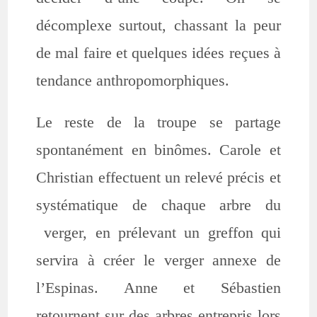
décomplexe surtout, chassant la peur
de mal faire et quelques idées reçues à
tendance anthropomorphiques.
Le reste de la troupe se partage
spontanément en binômes. Carole et
Christian effectuent un relevé précis et
systématique de chaque arbre du
verger, en prélevant un greffon qui
servira à créer le verger annexe de
l’Espinas. Anne et Sébastien
retournent sur des arbres entrepris lors