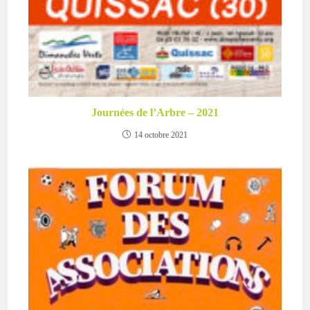
Journées de l’Arbre – 2021
14 octobre 2021