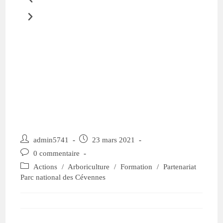
admin5741
23 mars 2021
0 commentaire
Actions
/
Arboriculture
/
Formation
/
Partenariat
Parc national des Cévennes