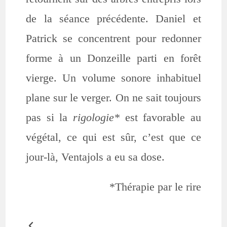
de la séance précédente. Daniel et
Patrick se concentrent pour redonner
forme à un Donzeille parti en forêt
vierge. Un volume sonore inhabituel
plane sur le verger. On ne sait toujours
pas si la
rigologie*
est favorable au
végétal, ce qui est sûr, c’est que ce
jour-là, Ventajols a eu sa dose.
*Thérapie par le rire