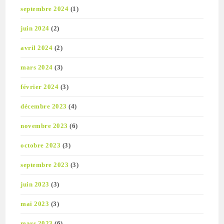
septembre 2024
(1)
juin 2024
(2)
avril 2024
(2)
mars 2024
(3)
février 2024
(3)
décembre 2023
(4)
novembre 2023
(6)
octobre 2023
(3)
septembre 2023
(3)
juin 2023
(3)
mai 2023
(3)
mars 2023
(6)