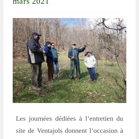
mars 2021
Les journées dédiées à l’entretien du
site de Ventajols donnent l’occasion à