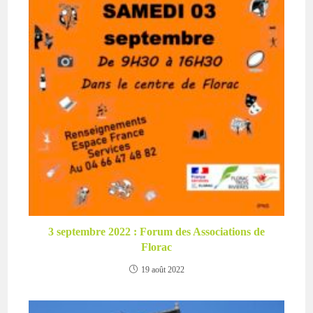
3 septembre 2022 : Forum des Associations de
Florac
19 août 2022