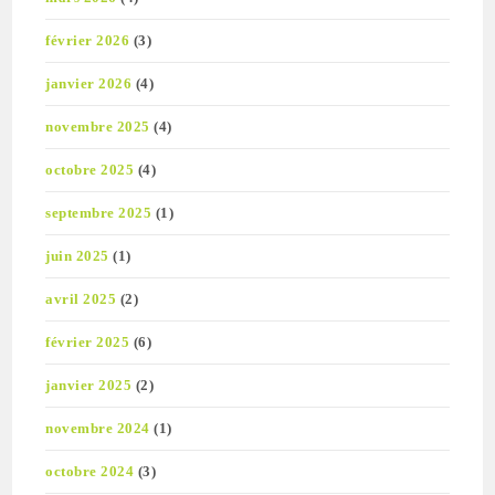
février 2026
(3)
janvier 2026
(4)
novembre 2025
(4)
octobre 2025
(4)
septembre 2025
(1)
juin 2025
(1)
avril 2025
(2)
février 2025
(6)
janvier 2025
(2)
novembre 2024
(1)
octobre 2024
(3)