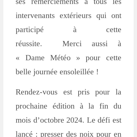
ses remerciements à tous les
intervenants extérieurs qui ont
participé à cette
réussite. Merci aussi à
« Dame Météo » pour cette
belle journée ensoleillée !
Rendez-vous est pris pour la
prochaine édition à la fin du
mois d’octobre 2024. Le défi est
lancé : presser des noix pour en