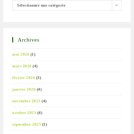
Sélectionner une catégorie
Archives
mai 2026
(1)
mars 2026
(4)
février 2026
(3)
janvier 2026
(4)
novembre 2025
(4)
octobre 2025
(4)
septembre 2025
(1)