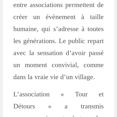
entre associations permettent de
créer un évènement à taille
humaine, qui s’adresse à toutes
les générations. Le public repart
avec la sensation d’avoir passé
un moment convivial, comme
dans la vraie vie d’un village.
L’association « Tour et
Détours » a transmis