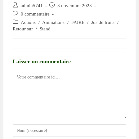
admin5741
3 novembre 2023
0 commentaire
Actions
/
Animations
/
FAIRE
/
Jus de fruits
/
Retour sur
/
Stand
Laisser un commentaire