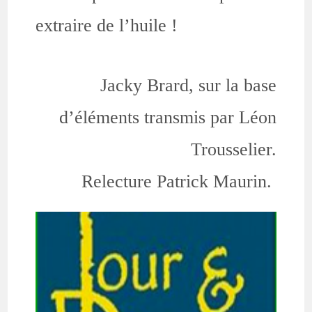
extraire de l’huile !
Jacky Brard, sur la base
d’éléments transmis par Léon
Trousselier.
Relecture Patrick Maurin.