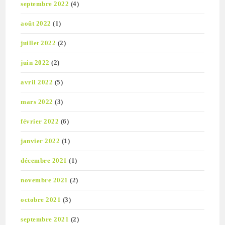
septembre 2022
(4)
août 2022
(1)
juillet 2022
(2)
juin 2022
(2)
avril 2022
(5)
mars 2022
(3)
février 2022
(6)
janvier 2022
(1)
décembre 2021
(1)
novembre 2021
(2)
octobre 2021
(3)
septembre 2021
(2)