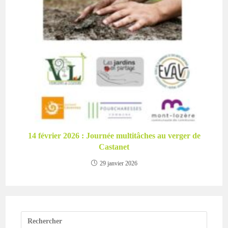
14 février 2026 : Journée multitâches au verger de
Castanet
29 janvier 2026