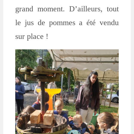
grand moment. D’ailleurs, tout
le jus de pommes a été vendu
sur place !