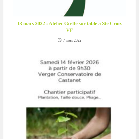
13 mars 2022 : Atelier Greffe sur table à Ste Croix
VF
7 mars 2022