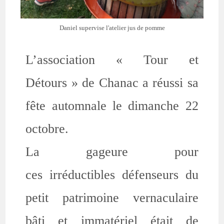
Daniel supervise l'atelier jus de pomme
L’association « Tour et
Détours » de Chanac a réussi sa
fête automnale le dimanche 22
octobre.
La gageure pour
ces irréductibles défenseurs du
petit patrimoine vernaculaire
bâti et immatériel était de