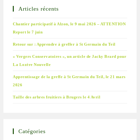
Articles récents
Chantier participatif à Alzon, le 9 mai 2026 – ATTENTION
Report le 7 juin
Retour sur : Apprendre à greffer à St Germain du Teil
« Vergers Conservatoires », un article de Jacky Brard pour
La Lozère Nouvelle
Apprentissage de la greffe à St Germain du Teil, le 21 mars
2026
Taille des arbres fruitiers à Brugers le 4 Avril
Catégories