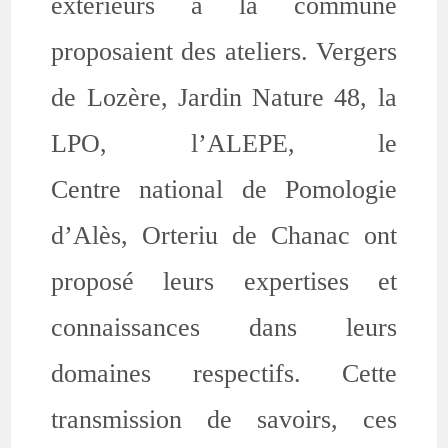
extérieurs à la commune
proposaient des ateliers. Vergers
de Lozère, Jardin Nature 48, la
LPO, l’ALEPE, le
Centre national de Pomologie
d’Alès, Orteriu de Chanac ont
proposé leurs expertises et
connaissances dans leurs
domaines respectifs. Cette
transmission de savoirs, ces