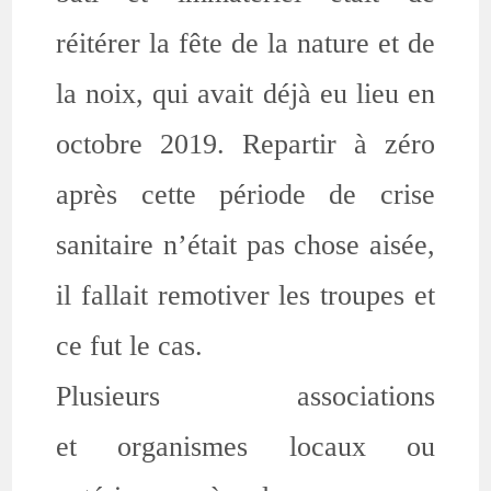
réitérer la fête de la nature et de
la noix, qui avait déjà eu lieu en
octobre 2019. Repartir à zéro
après cette période de crise
sanitaire n’était pas chose aisée,
il fallait remotiver les troupes et
ce fut le cas.
Plusieurs associations
et organismes locaux ou