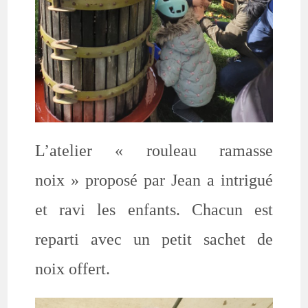
L’atelier « rouleau ramasse
noix » proposé par Jean a intrigué
et ravi les enfants. Chacun est
reparti avec un petit sachet de
noix offert.