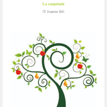
La coupétade
14 janvier 2021