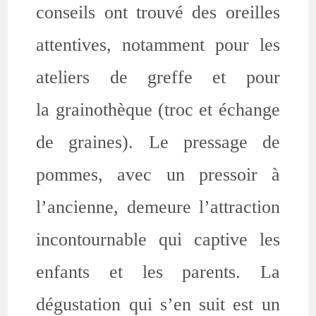
conseils ont trouvé des oreilles
attentives, notamment pour les
ateliers de greffe et pour
la grainothèque (troc et échange
de graines). Le pressage de
pommes, avec un pressoir à
l’ancienne, demeure l’attraction
incontournable qui captive les
enfants et les parents. La
dégustation qui s’en suit est un