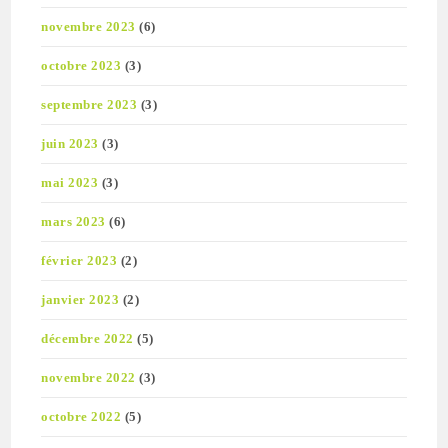
novembre 2023
(6)
octobre 2023
(3)
septembre 2023
(3)
juin 2023
(3)
mai 2023
(3)
mars 2023
(6)
février 2023
(2)
janvier 2023
(2)
décembre 2022
(5)
novembre 2022
(3)
octobre 2022
(5)