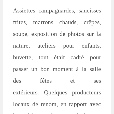
Assiettes campagnardes, saucisses
frites, marrons chauds, crêpes,
soupe, exposition de photos sur la
nature, ateliers pour enfants,
buvette, tout était cadré pour
passer un bon moment à la salle
des fêtes et ses
extérieurs. Quelques producteurs
locaux de renom, en rapport avec