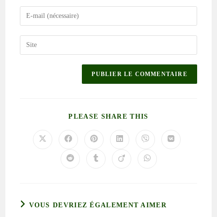
PLEASE SHARE THIS
VOUS DEVRIEZ ÉGALEMENT AIMER