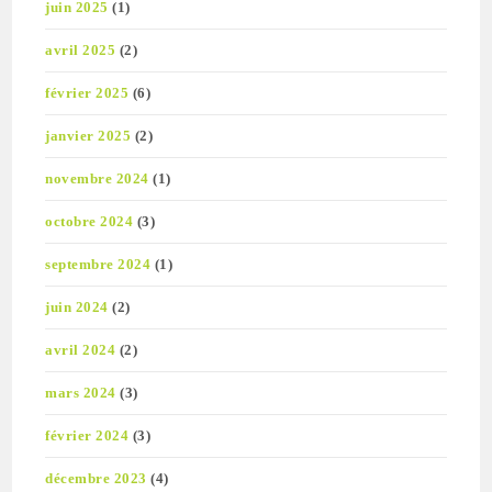
juin 2025
(1)
avril 2025
(2)
février 2025
(6)
janvier 2025
(2)
novembre 2024
(1)
octobre 2024
(3)
septembre 2024
(1)
juin 2024
(2)
avril 2024
(2)
mars 2024
(3)
février 2024
(3)
décembre 2023
(4)