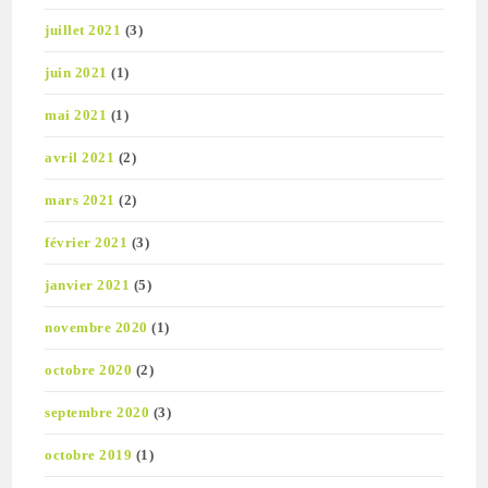
juillet 2021
(3)
juin 2021
(1)
mai 2021
(1)
avril 2021
(2)
mars 2021
(2)
février 2021
(3)
janvier 2021
(5)
novembre 2020
(1)
octobre 2020
(2)
septembre 2020
(3)
octobre 2019
(1)