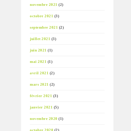
novembre 2021
(2)
octobre 2021
(3)
septembre 2021
(2)
juillet 2021
(3)
juin 2021
(1)
mai 2021
(1)
avril 2021
(2)
mars 2021
(2)
février 2021
(3)
janvier 2021
(5)
novembre 2020
(1)
octobre 2020
(2)