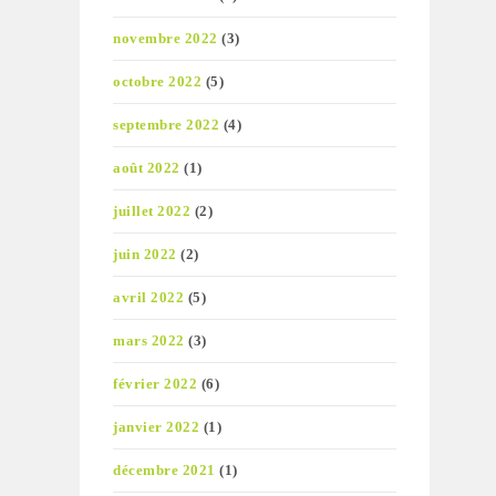
novembre 2022
(3)
octobre 2022
(5)
septembre 2022
(4)
août 2022
(1)
juillet 2022
(2)
juin 2022
(2)
avril 2022
(5)
mars 2022
(3)
février 2022
(6)
janvier 2022
(1)
décembre 2021
(1)