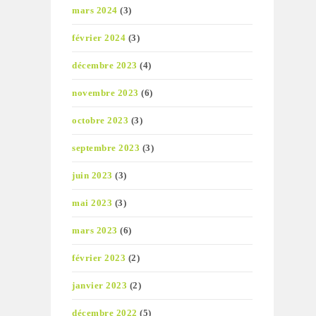
mars 2024
(3)
février 2024
(3)
décembre 2023
(4)
novembre 2023
(6)
octobre 2023
(3)
septembre 2023
(3)
juin 2023
(3)
mai 2023
(3)
mars 2023
(6)
février 2023
(2)
janvier 2023
(2)
décembre 2022
(5)