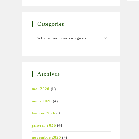
Catégories
Catégories
Sélectionner une catégorie
Archives
mai 2026
(1)
mars 2026
(4)
février 2026
(3)
janvier 2026
(4)
novembre 2025
(4)