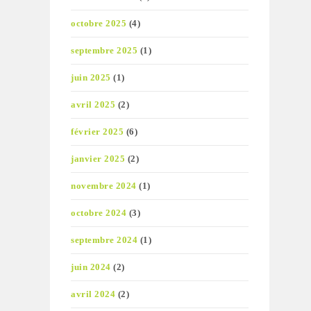
octobre 2025
(4)
septembre 2025
(1)
juin 2025
(1)
avril 2025
(2)
février 2025
(6)
janvier 2025
(2)
novembre 2024
(1)
octobre 2024
(3)
septembre 2024
(1)
juin 2024
(2)
avril 2024
(2)