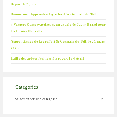
Report le 7 juin
Retour sur : Apprendre à greffer à St Germain du Teil
« Vergers Conservatoires », un article de Jacky Brard pour
La Lozère Nouvelle
Apprentissage de la greffe à St Germain du Teil, le 21 mars
2026
Taille des arbres fruitiers à Brugers le 4 Avril
Catégories
Catégories
Sélectionner une catégorie