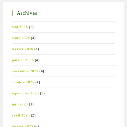
Archives
mai 2026
(1)
mars 2026
(4)
février 2026
(3)
janvier 2026
(4)
novembre 2025
(4)
octobre 2025
(4)
septembre 2025
(1)
juin 2025
(1)
avril 2025
(2)
février 2025
(6)