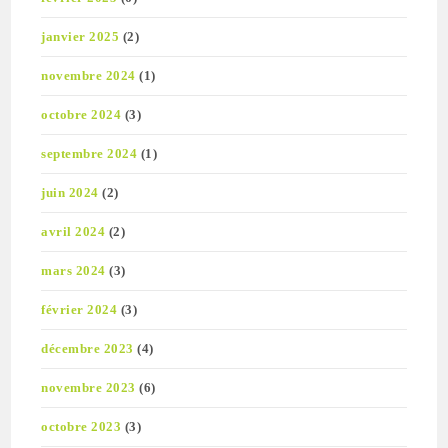
janvier 2025
(2)
novembre 2024
(1)
octobre 2024
(3)
septembre 2024
(1)
juin 2024
(2)
avril 2024
(2)
mars 2024
(3)
février 2024
(3)
décembre 2023
(4)
novembre 2023
(6)
octobre 2023
(3)