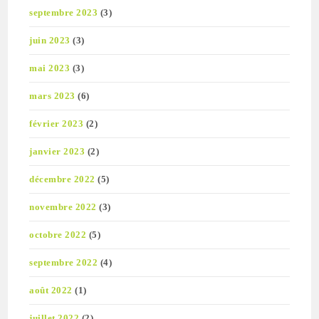
septembre 2023
(3)
juin 2023
(3)
mai 2023
(3)
mars 2023
(6)
février 2023
(2)
janvier 2023
(2)
décembre 2022
(5)
novembre 2022
(3)
octobre 2022
(5)
septembre 2022
(4)
août 2022
(1)
juillet 2022
(2)