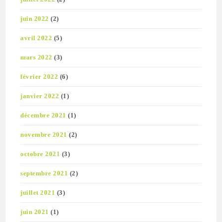
juin 2022
(2)
avril 2022
(5)
mars 2022
(3)
février 2022
(6)
janvier 2022
(1)
décembre 2021
(1)
novembre 2021
(2)
octobre 2021
(3)
septembre 2021
(2)
juillet 2021
(3)
juin 2021
(1)