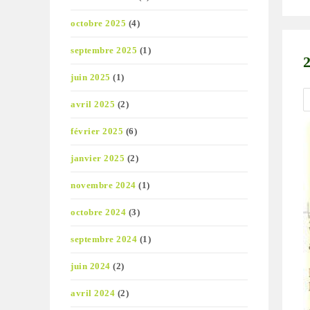
pu
octobre 2025
(4)
septembre 2025
(1)
juin 2025
(1)
avril 2025
(2)
février 2025
(6)
janvier 2025
(2)
novembre 2024
(1)
octobre 2024
(3)
septembre 2024
(1)
juin 2024
(2)
avril 2024
(2)