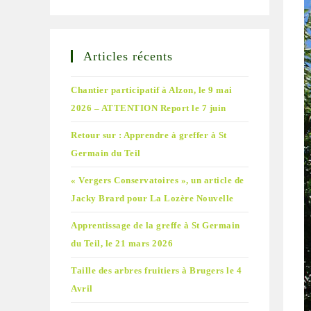
Articles récents
Chantier participatif à Alzon, le 9 mai
2026 – ATTENTION Report le 7 juin
Retour sur : Apprendre à greffer à St
Germain du Teil
« Vergers Conservatoires », un article de
Jacky Brard pour La Lozère Nouvelle
Apprentissage de la greffe à St Germain
du Teil, le 21 mars 2026
Taille des arbres fruitiers à Brugers le 4
Avril