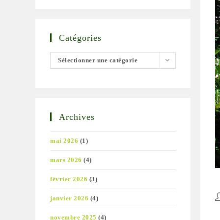
Catégories
Catégories
Sélectionner une catégorie
Archives
mai 2026
(1)
mars 2026
(4)
février 2026
(3)
A
janvier 2026
(4)
d
novembre 2025
(4)
la