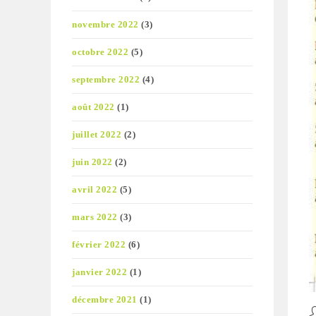
novembre 2022
(3)
octobre 2022
(5)
septembre 2022
(4)
août 2022
(1)
juillet 2022
(2)
juin 2022
(2)
avril 2022
(5)
mars 2022
(3)
février 2022
(6)
janvier 2022
(1)
décembre 2021
(1)
A