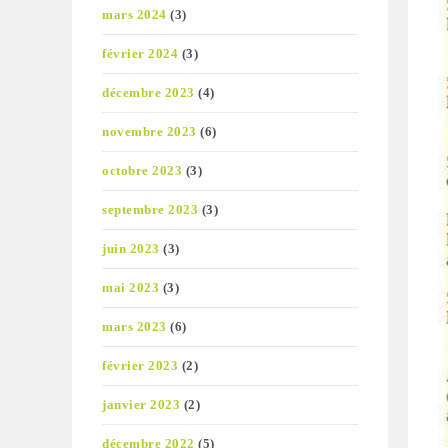
mars 2024
(3)
février 2024
(3)
décembre 2023
(4)
novembre 2023
(6)
octobre 2023
(3)
septembre 2023
(3)
juin 2023
(3)
mai 2023
(3)
mars 2023
(6)
février 2023
(2)
janvier 2023
(2)
décembre 2022
(5)