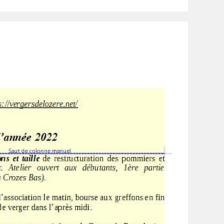
publication :