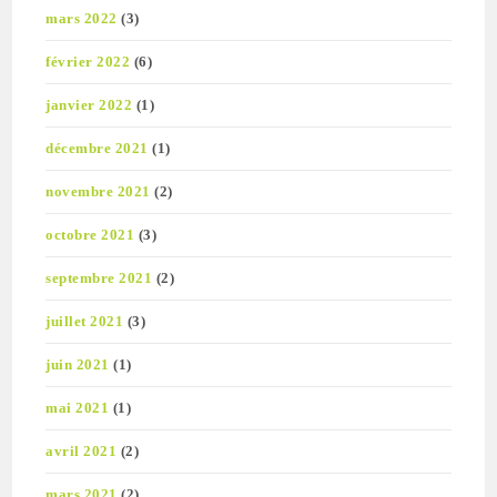
mars 2022
(3)
février 2022
(6)
janvier 2022
(1)
décembre 2021
(1)
novembre 2021
(2)
octobre 2021
(3)
septembre 2021
(2)
juillet 2021
(3)
juin 2021
(1)
mai 2021
(1)
avril 2021
(2)
mars 2021
(2)