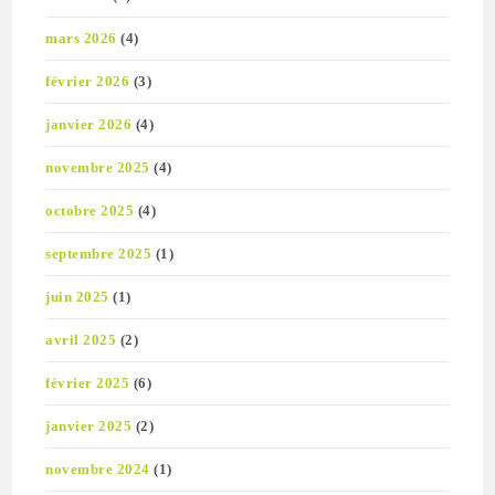
mars 2026
(4)
février 2026
(3)
janvier 2026
(4)
novembre 2025
(4)
octobre 2025
(4)
septembre 2025
(1)
juin 2025
(1)
avril 2025
(2)
février 2025
(6)
janvier 2025
(2)
novembre 2024
(1)