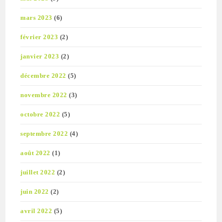
mars 2023
(6)
février 2023
(2)
janvier 2023
(2)
décembre 2022
(5)
novembre 2022
(3)
octobre 2022
(5)
septembre 2022
(4)
août 2022
(1)
juillet 2022
(2)
juin 2022
(2)
avril 2022
(5)