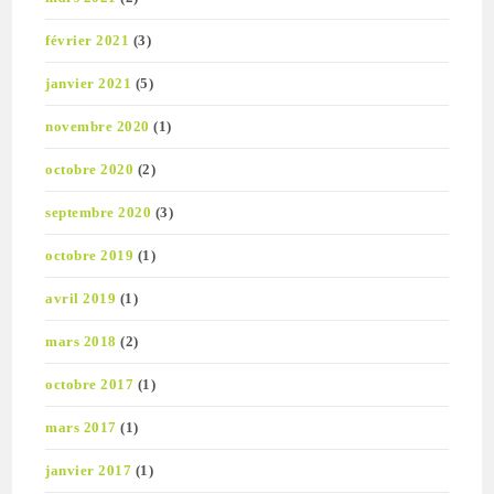
février 2021
(3)
janvier 2021
(5)
novembre 2020
(1)
octobre 2020
(2)
septembre 2020
(3)
octobre 2019
(1)
avril 2019
(1)
mars 2018
(2)
octobre 2017
(1)
mars 2017
(1)
janvier 2017
(1)