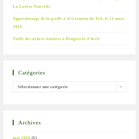
La Lozère Nouvelle
Apprentissage de la greffe à St Germain du Teil, le 21 mars
2026
Taille des arbres fruitiers à Brugers le 4 Avril
Catégories
Catégories
Sélectionner une catégorie
Archives
mai 2026
(1)