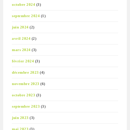
octobre 2024
(3)
septembre 2024
(1)
juin 2024
(2)
avril 2024
(2)
mars 2024
(3)
février 2024
(3)
décembre 2023
(4)
novembre 2023
(6)
octobre 2023
(3)
septembre 2023
(3)
juin 2023
(3)
mai 2023
(3)