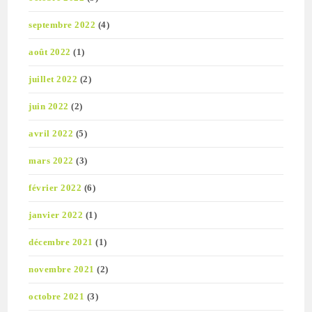
septembre 2022
(4)
août 2022
(1)
juillet 2022
(2)
juin 2022
(2)
avril 2022
(5)
mars 2022
(3)
février 2022
(6)
janvier 2022
(1)
décembre 2021
(1)
novembre 2021
(2)
octobre 2021
(3)