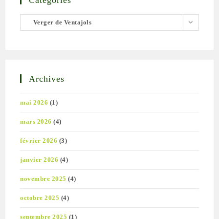
Catégories
Catégories
Verger de Ventajols
Archives
mai 2026
(1)
mars 2026
(4)
février 2026
(3)
janvier 2026
(4)
novembre 2025
(4)
octobre 2025
(4)
septembre 2025
(1)