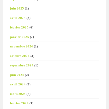
juin 2025
(1)
avril 2025
(2)
février 2025
(6)
janvier 2025
(2)
novembre 2024
(1)
octobre 2024
(3)
septembre 2024
(1)
juin 2024
(2)
avril 2024
(2)
mars 2024
(3)
février 2024
(3)