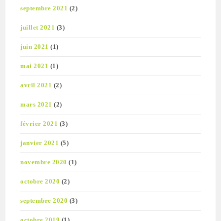
septembre 2021
(2)
juillet 2021
(3)
juin 2021
(1)
mai 2021
(1)
avril 2021
(2)
mars 2021
(2)
février 2021
(3)
janvier 2021
(5)
novembre 2020
(1)
octobre 2020
(2)
septembre 2020
(3)
octobre 2019
(1)