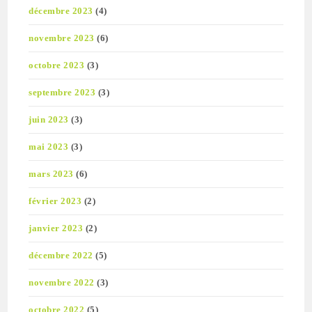
décembre 2023
(4)
novembre 2023
(6)
octobre 2023
(3)
septembre 2023
(3)
juin 2023
(3)
mai 2023
(3)
mars 2023
(6)
février 2023
(2)
janvier 2023
(2)
décembre 2022
(5)
novembre 2022
(3)
octobre 2022
(5)