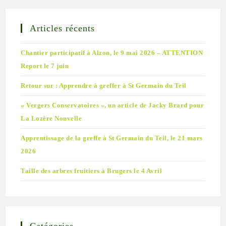
Articles récents
Chantier participatif à Alzon, le 9 mai 2026 – ATTENTION
Report le 7 juin
Retour sur : Apprendre à greffer à St Germain du Teil
« Vergers Conservatoires », un article de Jacky Brard pour
La Lozère Nouvelle
Apprentissage de la greffe à St Germain du Teil, le 21 mars
2026
Taille des arbres fruitiers à Brugers le 4 Avril