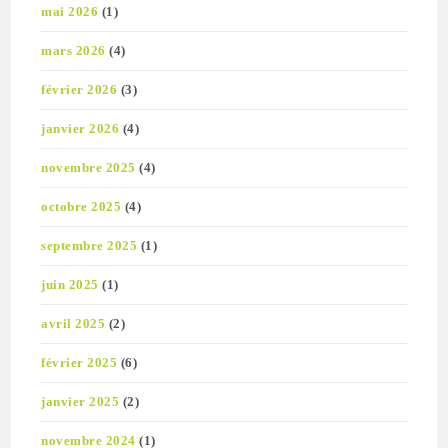
mai 2026
(1)
mars 2026
(4)
février 2026
(3)
janvier 2026
(4)
novembre 2025
(4)
octobre 2025
(4)
septembre 2025
(1)
juin 2025
(1)
avril 2025
(2)
février 2025
(6)
janvier 2025
(2)
novembre 2024
(1)