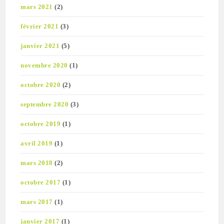
mars 2021
(2)
février 2021
(3)
janvier 2021
(5)
novembre 2020
(1)
octobre 2020
(2)
septembre 2020
(3)
octobre 2019
(1)
avril 2019
(1)
mars 2018
(2)
octobre 2017
(1)
mars 2017
(1)
janvier 2017
(1)