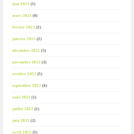
mai 2023
(3)
mars 2023
(6)
février 2023
(2)
janvier 2023
(2)
décembre 2022
(5)
novembre 2022
(3)
octobre 2022
(5)
septembre 2022
(4)
août 2022
(1)
juillet 2022
(2)
juin 2022
(2)
avril 2022
(5)