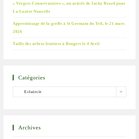
« Vergers Conservatoires », un article de Jacky Brard pour
La Lozère Nouvelle
Apprentissage de la greffe à St Germain du Teil, le 21 mars
2026
Taille des arbres fruitiers à Brugers le 4 Avril
Catégories
Catégories
Eclaircir
Archives