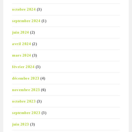
octobre 2024
(3)
septembre 2024
(1)
juin 2024
(2)
avril 2024
(2)
mars 2024
(3)
février 2024
(3)
décembre 2023
(4)
novembre 2023
(6)
octobre 2023
(3)
septembre 2023
(3)
juin 2023
(3)