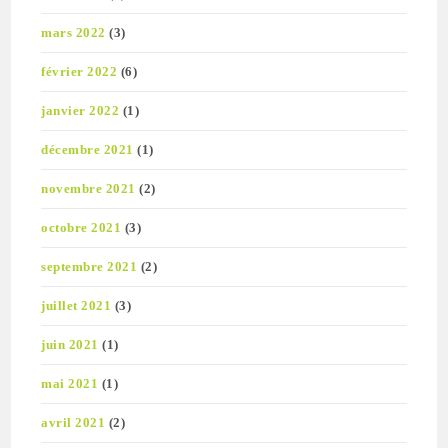
mars 2022
(3)
février 2022
(6)
janvier 2022
(1)
décembre 2021
(1)
novembre 2021
(2)
octobre 2021
(3)
septembre 2021
(2)
juillet 2021
(3)
juin 2021
(1)
mai 2021
(1)
avril 2021
(2)