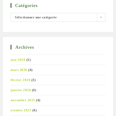
Catégories
Catégories
Sélectionner une catégorie
Archives
mai 2026
(1)
mars 2026
(4)
février 2026
(3)
janvier 2026
(4)
novembre 2025
(4)
octobre 2025
(4)