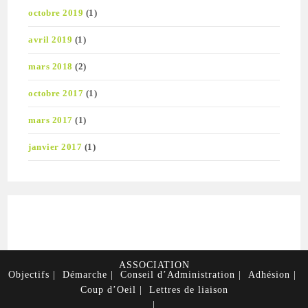
octobre 2019
(1)
avril 2019
(1)
mars 2018
(2)
octobre 2017
(1)
mars 2017
(1)
janvier 2017
(1)
ASSOCIATION
Objectifs
Démarche
Conseil d’Administration
Adhésion
Coup d’Oeil
Lettres de liaison