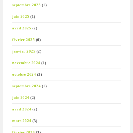
septembre 2025
(1)
juin 2025
(1)
avril 2025
(2)
février 2025
(6)
janvier 2025
(2)
novembre 2024
(1)
octobre 2024
(3)
septembre 2024
(1)
juin 2024
(2)
avril 2024
(2)
mars 2024
(3)
février 2024
(3)