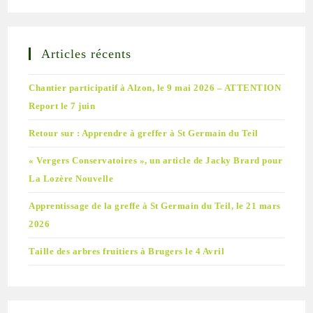
Articles récents
Chantier participatif à Alzon, le 9 mai 2026 – ATTENTION
Report le 7 juin
Retour sur : Apprendre à greffer à St Germain du Teil
« Vergers Conservatoires », un article de Jacky Brard pour
La Lozère Nouvelle
Apprentissage de la greffe à St Germain du Teil, le 21 mars
2026
Taille des arbres fruitiers à Brugers le 4 Avril