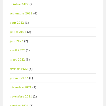
octobre 2022
(5)
septembre 2022
(4)
août 2022
(1)
juillet 2022
(2)
juin 2022
(2)
avril 2022
(5)
mars 2022
(3)
février 2022
(6)
janvier 2022
(1)
décembre 2021
(1)
novembre 2021
(2)
octobre 2021
(3)