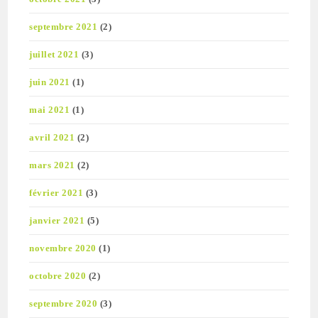
septembre 2021
(2)
juillet 2021
(3)
juin 2021
(1)
mai 2021
(1)
avril 2021
(2)
mars 2021
(2)
février 2021
(3)
janvier 2021
(5)
novembre 2020
(1)
octobre 2020
(2)
septembre 2020
(3)